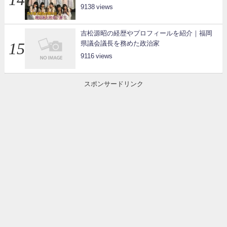
9138
吉松源昭の経歴やプロフィールを紹介｜福岡
県議会議長を務めた政治家
9116
スポンサードリンク