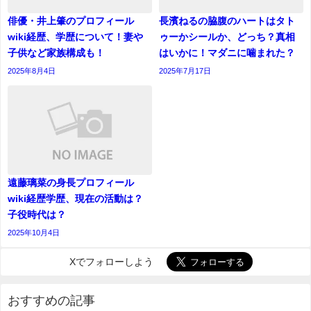
俳優・井上肇のプロフィール
長濱ねるの脇腹のハートはタト
wiki経歴、学歴について！妻や
ゥーかシールか、どっち？真相
子供など家族構成も！
はいかに！マダニに噛まれた？
2025年8月4日
2025年7月17日
遠藤璃菜の身長プロフィール
wiki経歴学歴、現在の活動は？
子役時代は？
2025年10月4日
Xでフォローしよう
おすすめの記事