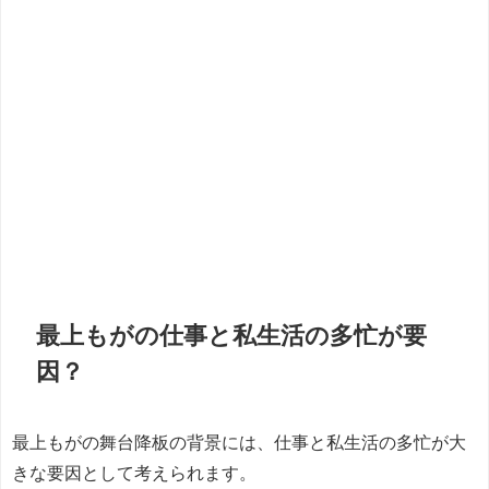
最上もがの仕事と私生活の多忙が要
因？
最上もがの舞台降板の背景には、仕事と私生活の多忙が大
きな要因として考えられます。