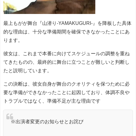
最上もがが舞台『山潜り-YAMAKUGURI-』を降板した具体
的な理由は、十分な準備期間を確保できなかったことにあ
ります。
彼女は、これまで本番に向けてスケジュールの調整を重ね
てきたものの、最終的に舞台に立つことが難しいと判断し
たと説明しています。
この決断は、彼女自身が舞台のクオリティを保つために必
要な準備ができなかったことに起因しており、体調不良や
トラブルではなく、準備不足が主な理由です
※出演者変更のお知らせとお詫び