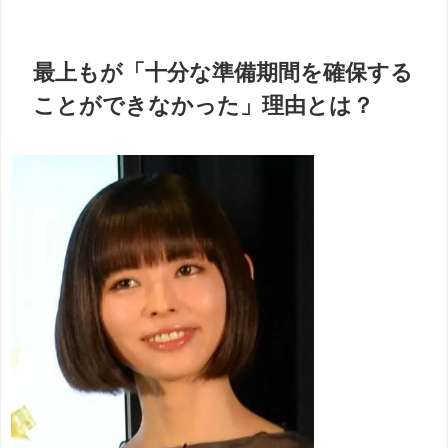
最上もが「十分な準備期間を確保する
ことができなかった」理由とは？