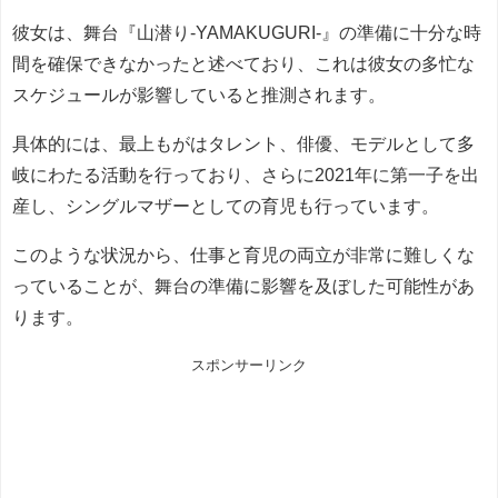
彼女は、舞台『山潜り-YAMAKUGURI-』の準備に十分な時
間を確保できなかったと述べており、これは彼女の多忙な
スケジュールが影響していると推測されます。
具体的には、最上もがはタレント、俳優、モデルとして多
岐にわたる活動を行っており、さらに2021年に第一子を出
産し、シングルマザーとしての育児も行っています。
このような状況から、仕事と育児の両立が非常に難しくな
っていることが、舞台の準備に影響を及ぼした可能性があ
ります。
スポンサーリンク