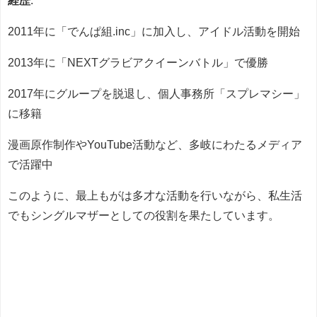
2011年に「でんぱ組.inc」に加入し、アイドル活動を開始
2013年に「NEXTグラビアクイーンバトル」で優勝
2017年にグループを脱退し、個人事務所「スプレマシー」
に移籍
漫画原作制作やYouTube活動など、多岐にわたるメディア
で活躍中
このように、最上もがは多才な活動を行いながら、私生活
でもシングルマザーとしての役割を果たしています。