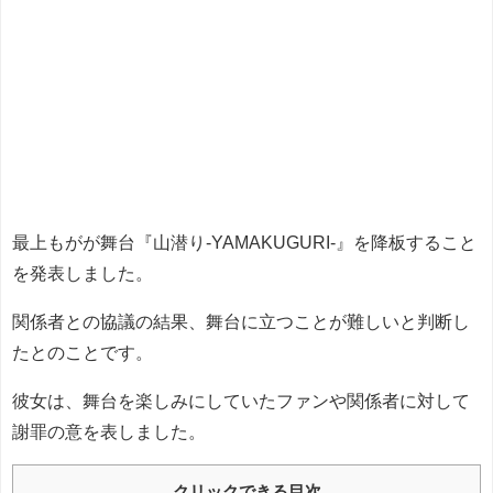
最上もがが舞台『山潜り-YAMAKUGURI-』を降板すること
を発表しました。
関係者との協議の結果、舞台に立つことが難しいと判断し
たとのことです。
彼女は、舞台を楽しみにしていたファンや関係者に対して
謝罪の意を表しました。
クリックできる目次