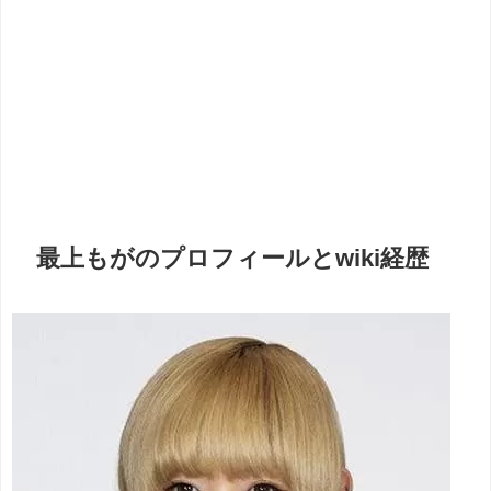
最上もがのプロフィールとwiki経歴