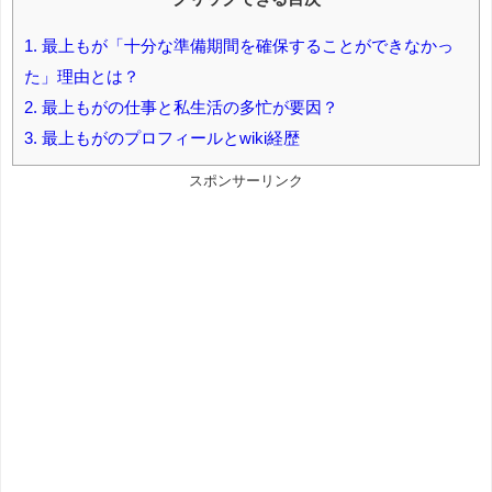
1.
最上もが「十分な準備期間を確保することができなかっ
た」理由とは？
2.
最上もがの仕事と私生活の多忙が要因？
3.
最上もがのプロフィールとwiki経歴
スポンサーリンク