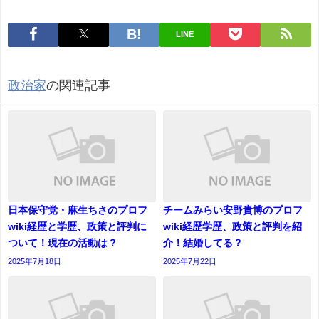
LINE
政治家
の関連記事
日本保守党・麻生ちさのプロフ
チームみらい安野貴博のプロフ
wiki経歴と学歴、政策と評判に
wiki経歴学歴、政策と評判を紹
ついて！現在の活動は？
介！結婚してる？
2025年7月18日
2025年7月22日