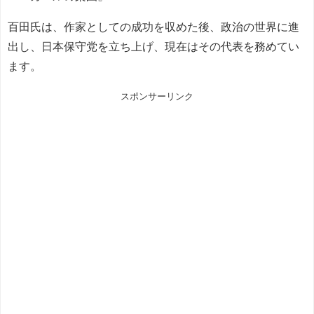
百田氏は、作家としての成功を収めた後、政治の世界に進
出し、日本保守党を立ち上げ、現在はその代表を務めてい
ます。
スポンサーリンク