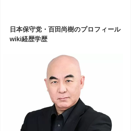
日本保守党・百田尚樹のプロフィール
wiki経歴学歴