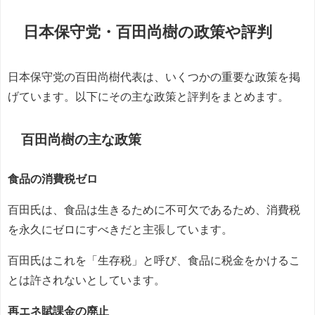
日本保守党・百田尚樹の政策や評判
日本保守党の百田尚樹代表は、いくつかの重要な政策を掲
げています。以下にその主な政策と評判をまとめます。
百田尚樹の主な政策
食品の消費税ゼロ
百田氏は、食品は生きるために不可欠であるため、消費税
を永久にゼロにすべきだと主張しています。
百田氏はこれを「生存税」と呼び、食品に税金をかけるこ
とは許されないとしています。
再エネ賦課金の廃止