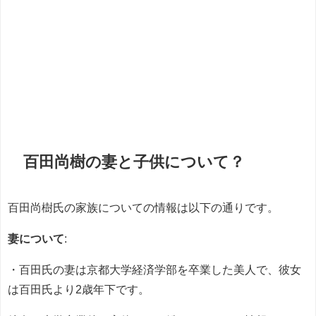
百田尚樹の妻と子供について？
百田尚樹氏の家族についての情報は以下の通りです。
妻について
:
・百田氏の妻は京都大学経済学部を卒業した美人で、彼女
は百田氏より2歳年下です。