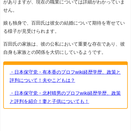
がありますが、現在の職業については詳細がわかっていま
せん。
娘も独身で、百田氏は彼女の結婚について期待を寄せてい
る様子が見受けられます。
百田氏の家族は、彼の公私において重要な存在であり、彼
自身も家族との関係を大切にしているようです。
・日本保守党・有本香のプロフwiki経歴学歴、政策と
評判について！夫やこどもは？
・日本保守党・北村晴男のプロフwiki経歴学歴、政策
と評判を紹介！妻と子供についても！