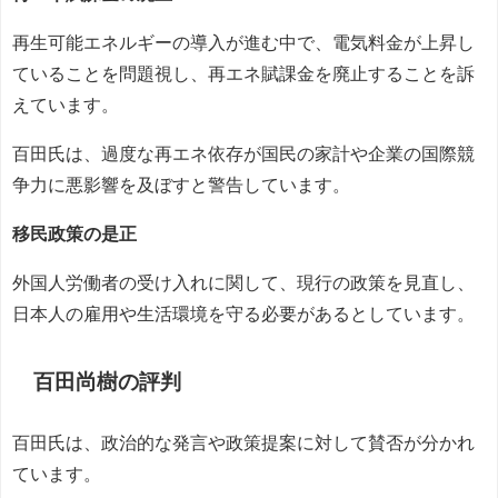
再生可能エネルギーの導入が進む中で、電気料金が上昇し
ていることを問題視し、再エネ賦課金を廃止することを訴
えています。
百田氏は、過度な再エネ依存が国民の家計や企業の国際競
争力に悪影響を及ぼすと警告しています。
移民政策の是正
外国人労働者の受け入れに関して、現行の政策を見直し、
日本人の雇用や生活環境を守る必要があるとしています。
百田尚樹の評判
百田氏は、政治的な発言や政策提案に対して賛否が分かれ
ています。