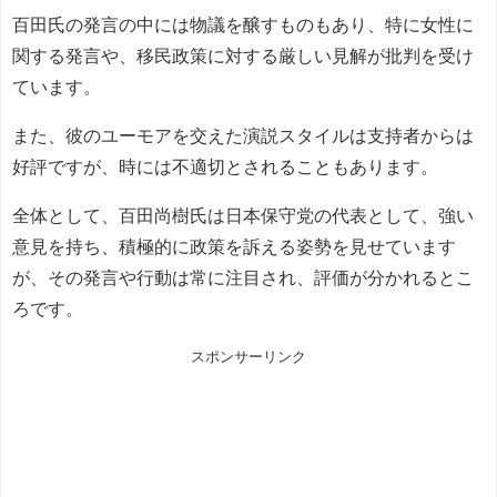
百田氏の発言の中には物議を醸すものもあり、特に女性に
関する発言や、移民政策に対する厳しい見解が批判を受け
ています。
また、彼のユーモアを交えた演説スタイルは支持者からは
好評ですが、時には不適切とされることもあります。
全体として、百田尚樹氏は日本保守党の代表として、強い
意見を持ち、積極的に政策を訴える姿勢を見せています
が、その発言や行動は常に注目され、評価が分かれるとこ
ろです。
スポンサーリンク