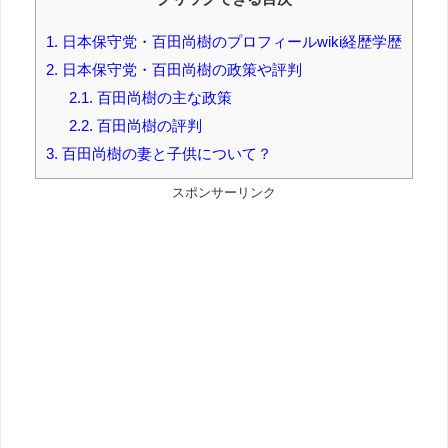
1.
日本保守党・百田尚樹のプロフィールwiki経歴学歴
2.
日本保守党・百田尚樹の政策や評判
2.1.
百田尚樹の主な政策
2.2.
百田尚樹の評判
3.
百田尚樹の妻と子供について？
スポンサーリンク