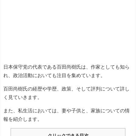
日本保守党の代表である百田尚樹氏は、作家としても知ら
れ、政治活動においても注目を集めています。
百田尚樹氏の経歴や学歴、政策、そして評判について詳し
く見ていきます。
また、私生活においては、妻や子供と、家族についての情
報を紹介します。
クリックできる目次