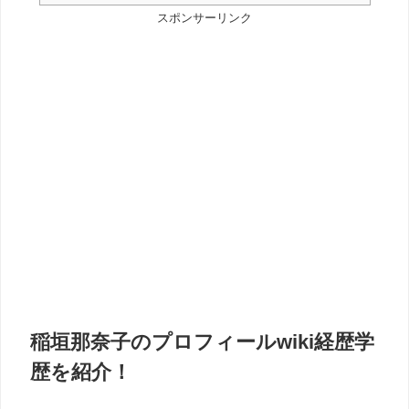
スポンサーリンク
稲垣那奈子のプロフィールwiki経歴学
歴を紹介！