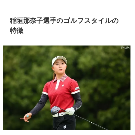
稲垣那奈子選手のゴルフスタイルの
特徴