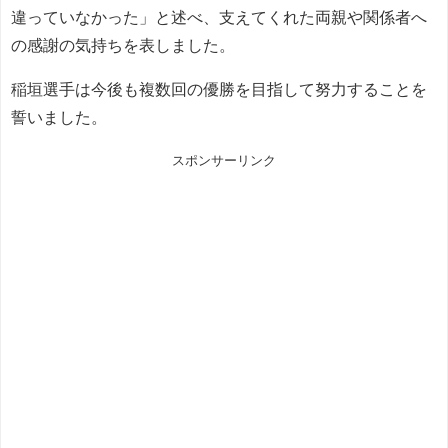
違っていなかった」と述べ、支えてくれた両親や関係者へ
の感謝の気持ちを表しました。
稲垣選手は今後も複数回の優勝を目指して努力することを
誓いました。
スポンサーリンク