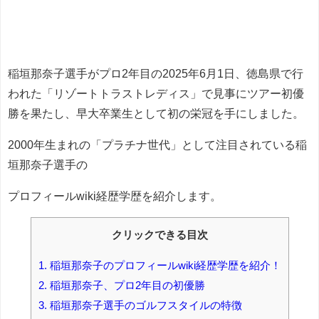
稲垣那奈子選手がプロ2年目の2025年6月1日、徳島県で行
われた「リゾートトラストレディス」で見事にツアー初優
勝を果たし、早大卒業生として初の栄冠を手にしました。
2000年生まれの「プラチナ世代」として注目されている稲
垣那奈子選手の
プロフィールwiki経歴学歴を紹介します。
クリックできる目次
1.
稲垣那奈子のプロフィールwiki経歴学歴を紹介！
2.
稲垣那奈子、プロ2年目の初優勝
3.
稲垣那奈子選手のゴルフスタイルの特徴