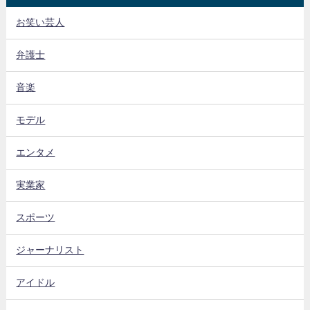
お笑い芸人
弁護士
音楽
モデル
エンタメ
実業家
スポーツ
ジャーナリスト
アイドル