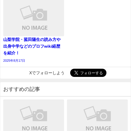
山梨学院・菰田陽生の読み方や
出身中学などのプロフwiki経歴
を紹介！
2025年8月17日
Xでフォローしよう
おすすめの記事