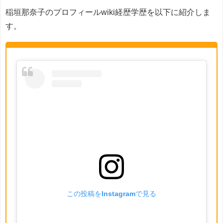
稲垣那奈子のプロフィールwiki経歴学歴を以下に紹介しま
す。
この投稿をInstagramで見る