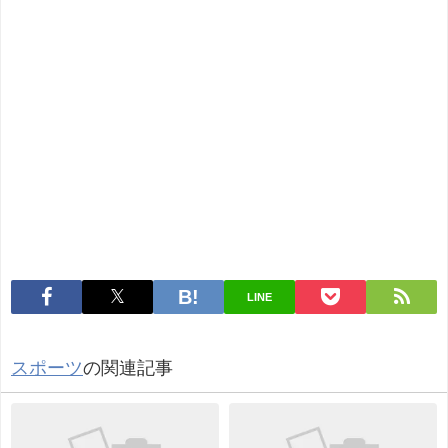
LINE
スポーツ
の関連記事