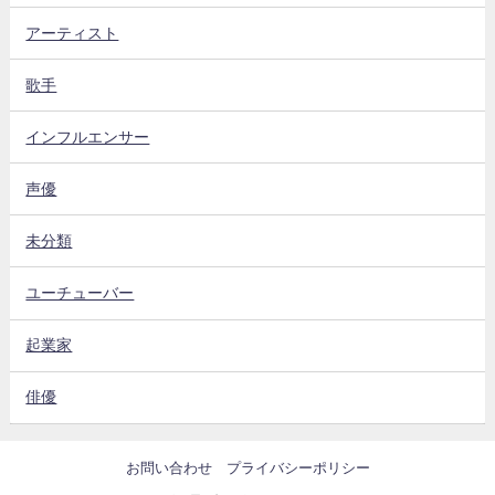
アーティスト
歌手
インフルエンサー
声優
未分類
ユーチューバー
起業家
俳優
お問い合わせ
プライバシーポリシー