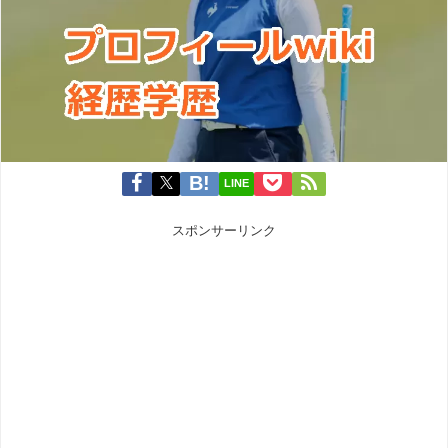
LINE
スポンサーリンク