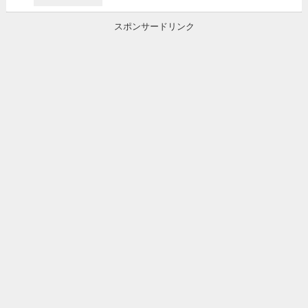
スポンサードリンク