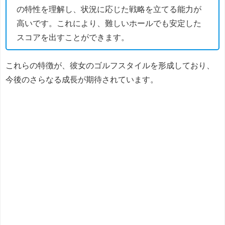
の特性を理解し、状況に応じた戦略を立てる能力が
高いです。これにより、難しいホールでも安定した
スコアを出すことができます。
これらの特徴が、彼女のゴルフスタイルを形成しており、
今後のさらなる成長が期待されています。