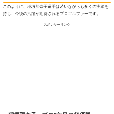
このように、稲垣那奈子選手は若いながらも多くの実績を
持ち、今後の活躍が期待されるプロゴルファーです。
スポンサーリンク