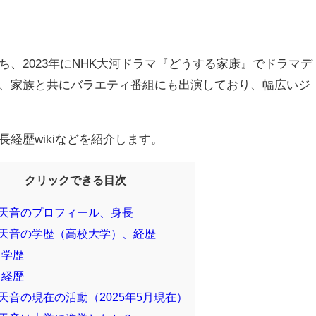
、2023年にNHK大河ドラマ『どうする家康』でドラマデ
、家族と共にバラエティ番組にも出演しており、幅広いジ
経歴wikiなどを紹介します。
クリックできる目次
天音のプロフィール、身長
天音の学歴（高校大学）、経歴
学歴
経歴
天音の現在の活動（2025年5月現在）