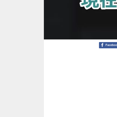
Facebo