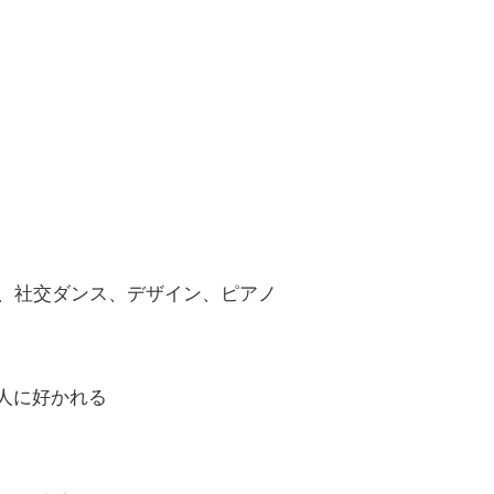
ンス、社交ダンス、デザイン、ピアノ
、人に好かれる