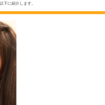
以下に紹介します。