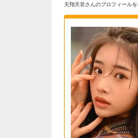
天翔天音さんのプロフィールを