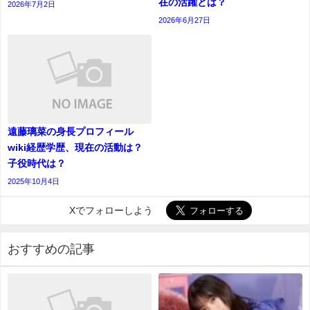
在の活躍とは？
2026年7月2日
2026年6月27日
遠藤璃菜の身長プロフィール
wiki経歴学歴、現在の活動は？
子役時代は？
2025年10月4日
Xでフォローしよう
おすすめの記事