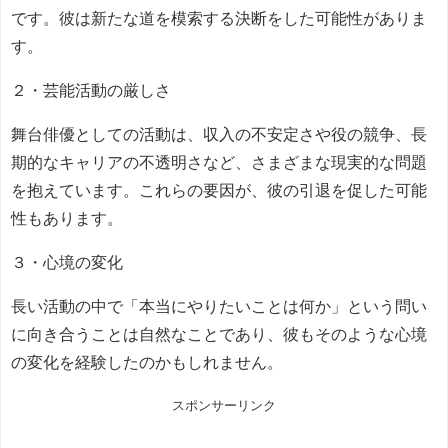
です。彼は新たな道を模索する決断をした可能性がありま
す。
２・芸能活動の厳しさ
舞台俳優としての活動は、収入の不安定さや役の競争、長
期的なキャリアの不透明さなど、さまざまな現実的な問題
を抱えています。これらの要因が、彼の引退を促した可能
性もあります。
３・心境の変化
長い活動の中で「本当にやりたいことは何か」という問い
に向き合うことは自然なことであり、彼もそのような心境
の変化を経験したのかもしれません。
スポンサーリンク