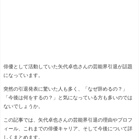
俳優として活動していた矢代卓也さんの芸能界引退が話題
になっています。
突然の引退発表に驚いた人も多く、「なぜ辞めるの？」
「今後は何をするの？」と気になっている方も多いのでは
ないでしょうか。
この記事では、矢代卓也さんの芸能界引退の理由やプロフ
ィール、これまでの俳優キャリア、そして今後について詳
しくまとめます。