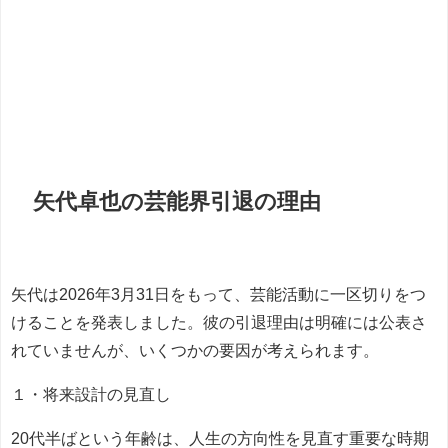
矢代卓也の芸能界引退の理由
矢代は2026年3月31日をもって、芸能活動に一区切りをつ
けることを発表しました。彼の引退理由は明確には公表さ
れていませんが、いくつかの要因が考えられます。
１・将来設計の見直し
20代半ばという年齢は、人生の方向性を見直す重要な時期