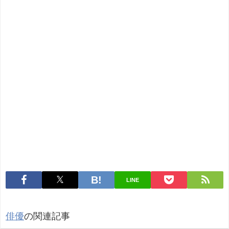
LINE
俳優
の関連記事