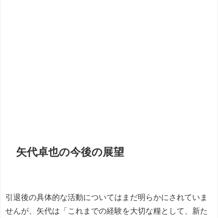
矢代卓也の今後の展望
引退後の具体的な活動についてはまだ明らかにされていま
せんが、矢代は「これまでの経験を大切な糧として、新た