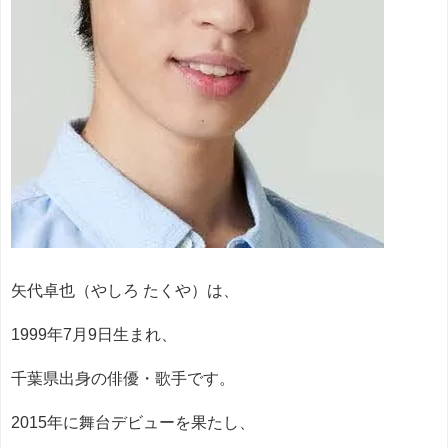
矢代卓也（やしろ たくや）は、
1999年7月9日生まれ、
千葉県出身の俳優・歌手です。
2015年に舞台デビューを果たし、