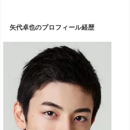
矢代卓也のプロフィール経歴