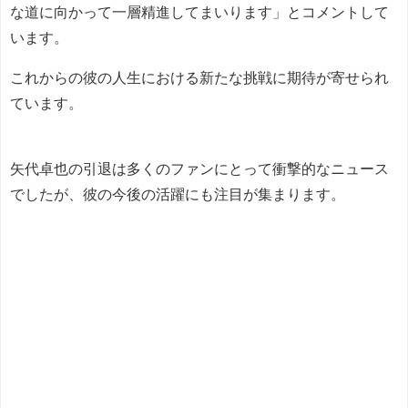
な道に向かって一層精進してまいります」とコメントして
います。
これからの彼の人生における新たな挑戦に期待が寄せられ
ています。
矢代卓也の引退は多くのファンにとって衝撃的なニュース
でしたが、彼の今後の活躍にも注目が集まります。