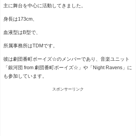
主に舞台を中心に活動してきました。
身長は173cm、
血液型はB型で、
所属事務所はTDMです。
彼は劇団番町ボーイズ☆のメンバーであり、音楽ユニット
「銀河団 from 劇団番町ボーイズ☆」や「Night Ravens」に
も参加しています。
スポンサーリンク