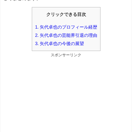
クリックできる目次
1.
矢代卓也のプロフィール経歴
2.
矢代卓也の芸能界引退の理由
3.
矢代卓也の今後の展望
スポンサーリンク