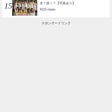
名？誰々？【写真あり】
9115
スポンサードリンク