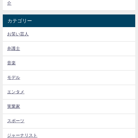
介
カテゴリー
お笑い芸人
弁護士
音楽
モデル
エンタメ
実業家
スポーツ
ジャーナリスト