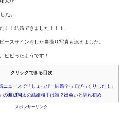
翔太が
ました。
した！！結婚できました！！！」
ピースサインをした自撮り写真も添えました。
、ビビったようです！
クリックできる目次
婚ニュースで「しょっぴー結婚？ってびっくりした！」
」の渡辺翔太の結婚相手は誰？出会いと馴れ初め
スポンサーリンク