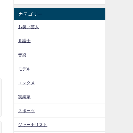
カテゴリー
お笑い芸人
弁護士
音楽
モデル
エンタメ
実業家
スポーツ
ジャーナリスト