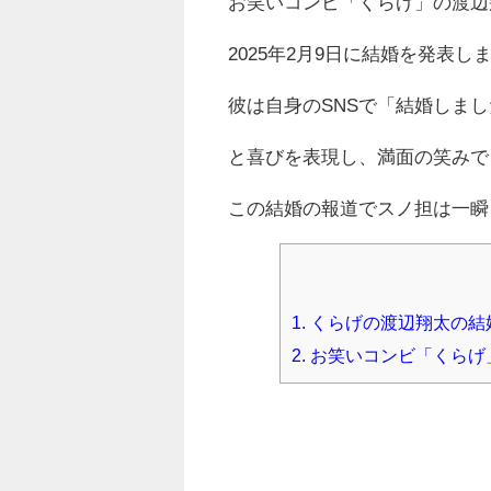
お笑いコンビ「くらげ」の渡辺
2025年2月9日に結婚を発表し
彼は自身のSNSで「結婚しま
と喜びを表現し、満面の笑みで
この結婚の報道でスノ担は一瞬
1.
くらげの渡辺翔太の結
2.
お笑いコンビ「くらげ