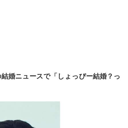
の結婚ニュースで「しょっぴー結婚？っ
」