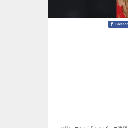
Facebo