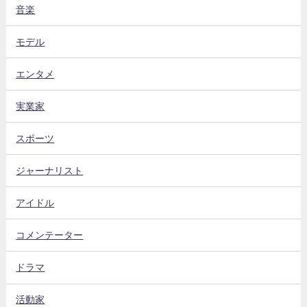
音楽
モデル
エンタメ
実業家
スポーツ
ジャーナリスト
アイドル
コメンテーター
ドラマ
活動家