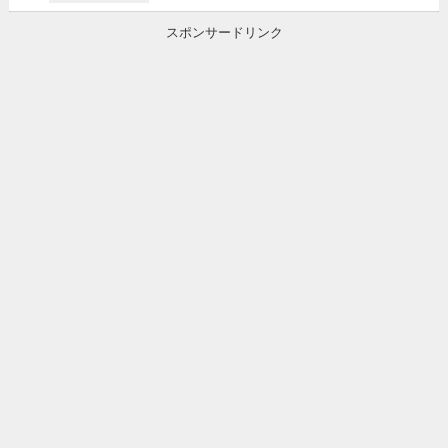
スポンサードリンク