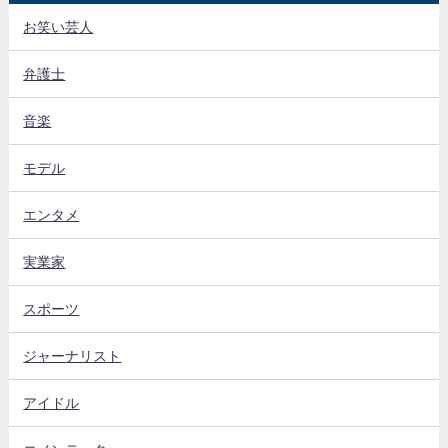
お笑い芸人
弁護士
音楽
モデル
エンタメ
実業家
スポーツ
ジャーナリスト
アイドル