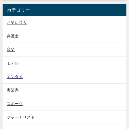
カテゴリー
お笑い芸人
弁護士
音楽
モデル
エンタメ
実業家
スポーツ
ジャーナリスト