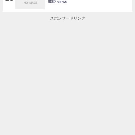
9092
スポンサードリンク