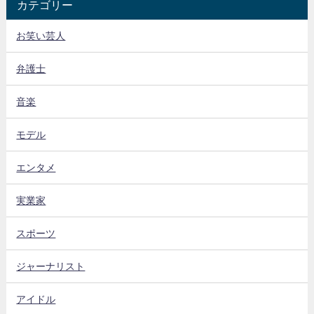
カテゴリー
お笑い芸人
弁護士
音楽
モデル
エンタメ
実業家
スポーツ
ジャーナリスト
アイドル