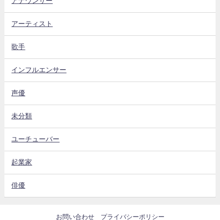
アナウンサー
アーティスト
歌手
インフルエンサー
声優
未分類
ユーチューバー
起業家
俳優
お問い合わせ
プライバシーポリシー