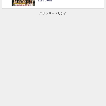
9115
スポンサードリンク