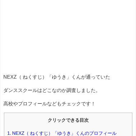
NEXZ（ ねくすじ）「ゆうき」くんが通っていた
ダンススクールはどこなのか調査しました。
高校やプロフィールなどもチェックです！
クリックできる目次
1.
NEXZ（ ねくすじ）「ゆうき」くんのプロフィール