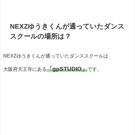
NEXZゆうきくんが通っていたダンス
スクールの場所は？
NEXZゆうきくんが通っていたダンススクールは
「gpSTUDIO」
大阪府天王寺にある
です。