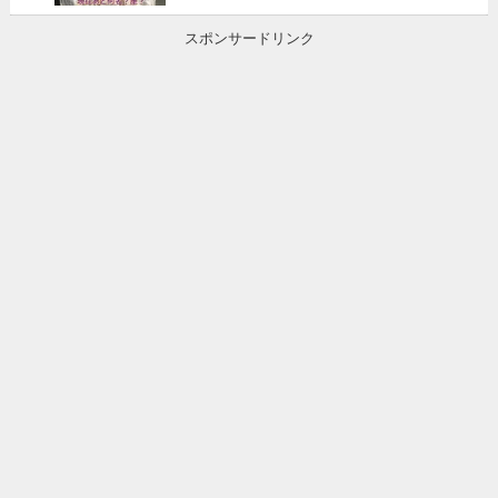
スポンサードリンク