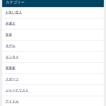
カテゴリー
お笑い芸人
弁護士
音楽
モデル
エンタメ
実業家
スポーツ
ジャーナリスト
アイドル