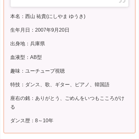
本名：西山 祐貴(にしやま ゆうき)
生年月日：2007年9月20日
出身地：兵庫県
血液型：AB型
趣味：ユーチューブ視聴
特技：ダンス、歌、ギター、ピアノ、韓国語
座右の銘：ありがとう、ごめんをいつもこころがけ
る
ダンス歴：8～10年