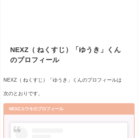
NEXZ（ ねくすじ）「ゆうき」くん
のプロフィール
NEXZ（ ねくすじ）「ゆうき」くんのプロフィールは
次のとおりです。
NEXZユウキのプロフィール