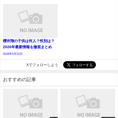
櫻井翔の子供は何人？性別は？
2026年最新情報を徹底まとめ
2026年5月31日
Xでフォローしよう
おすすめの記事