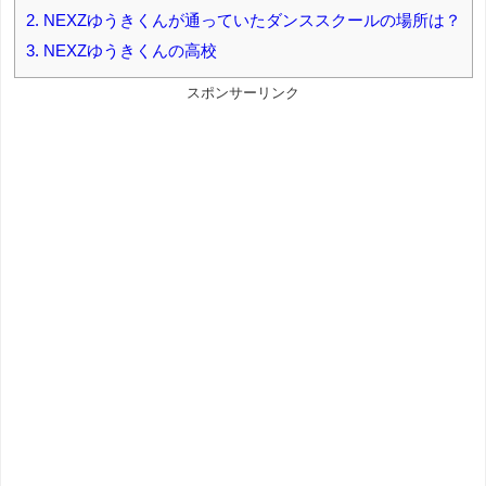
2.
NEXZゆうきくんが通っていたダンススクールの場所は？
3.
NEXZゆうきくんの高校
スポンサーリンク