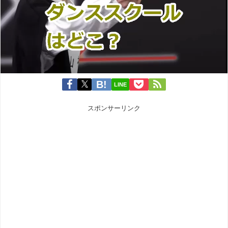
LINE
スポンサーリンク