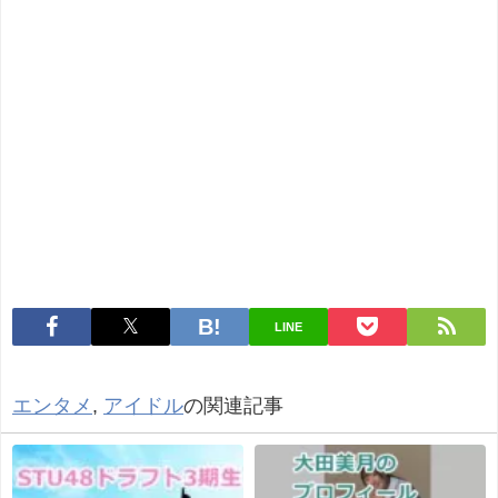
LINE
エンタメ
,
アイドル
の関連記事