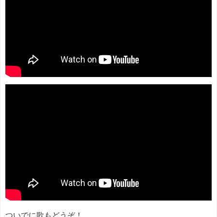
ついでに歌もどうぞ！