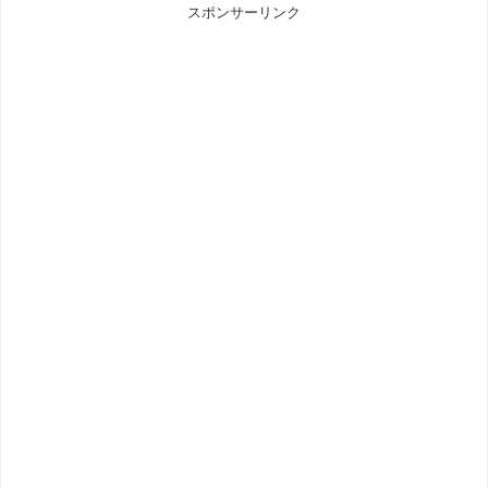
スポンサーリンク