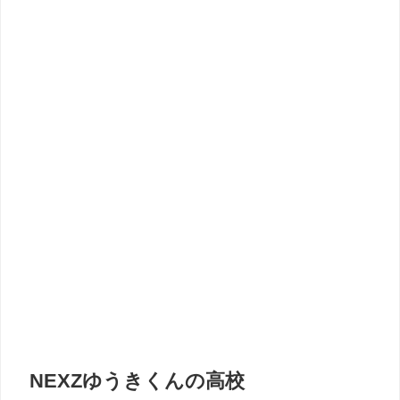
NEXZゆうきくんの高校