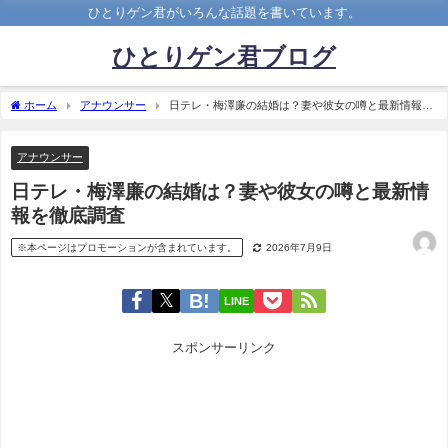
ひとりゲン君がいろんな話題を書いています。
ひとりゲン君ブログ
ホーム
アナウンサー
日テレ・梅澤廉の結婚は？妻や彼女の噂と最新情報を
徹底調査
アナウンサー
日テレ・梅澤廉の結婚は？妻や彼女の噂と最新情
報を徹底調査
※本ページはプロモーションが含まれています。
2026年7月9日
LINE
スポンサーリンク