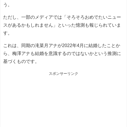
う。
ただし、一部のメディアでは「そろそろおめでたいニュー
スがあるかもしれません」といった憶測も報じられていま
す。
これは、同期の滝菜月アナが2022年4月に結婚したことか
ら、梅澤アナも結婚を意識するのではないかという推測に
基づくものです。
スポンサーリンク