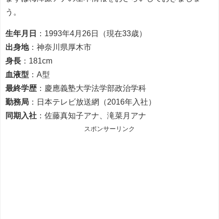
う。
生年月日
：1993年4月26日（現在33歳）
出身地
：神奈川県厚木市
身長
：181cm
血液型
：A型
最終学歴
：慶應義塾大学法学部政治学科
勤務局
：日本テレビ放送網（2016年入社）
同期入社
：佐藤真知子アナ、滝菜月アナ
スポンサーリンク