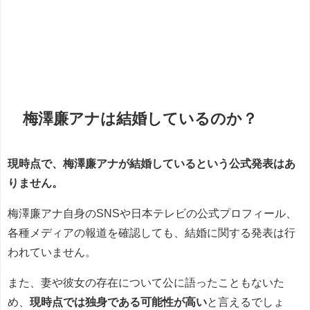
梅澤廉アナは結婚しているのか？
現時点で、梅澤廉アナが結婚しているという公式発表はあ
りません。
梅澤廉アナ自身のSNSや日本テレビの公式プロフィール、
各種メディアの報道を確認しても、結婚に関する発表は行
われていません。
また、妻や彼女の存在について公に語ったこともないた
め、
現時点では独身である可能性が高い
と言えるでしょ