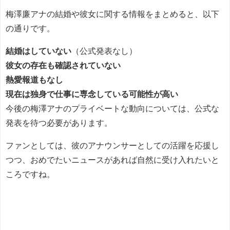
梅澤廉アナの結婚や彼女に関する情報をまとめると、以下
の通りです。
結婚はしていない
（公式発表なし）
彼女の存在も確認されていない
熱愛報道もなし
現在は独身で仕事に専念している可能性が高い
今後の梅澤アナのプライベートな動向については、公式な
発表を待つ必要があります。
ファンとしては、彼のアナウンサーとしての活躍を応援し
つつ、おめでたいニュースがあれば自然に受け入れたいと
ころですね。