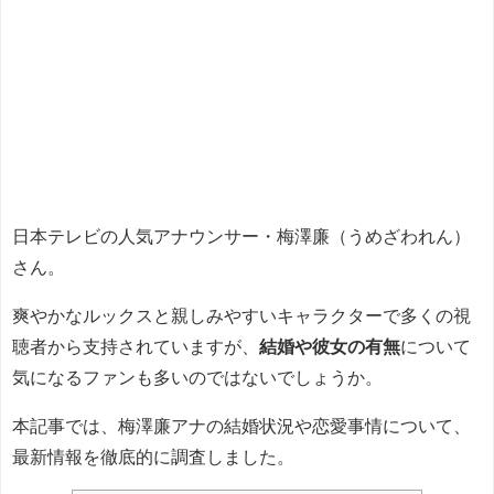
日本テレビの人気アナウンサー・梅澤廉（うめざわれん）
さん。
爽やかなルックスと親しみやすいキャラクターで多くの視
聴者から支持されていますが、
結婚や彼女の有無
について
気になるファンも多いのではないでしょうか。
本記事では、梅澤廉アナの結婚状況や恋愛事情について、
最新情報を徹底的に調査しました。