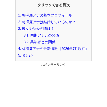
クリックできる目次
1.
梅澤廉アナの基本プロフィール
2.
梅澤廉アナは結婚しているのか？
3.
彼女や熱愛の噂は？
3.1.
同期アナとの関係
3.2.
共演者との関係
4.
梅澤廉アナの最新情報（2026年7月現在）
5.
まとめ
スポンサーリンク