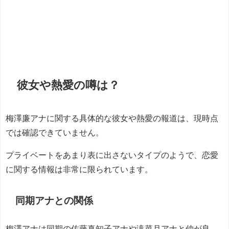
彼女や熱愛の噂は？
梅澤廉アナに関する具体的な彼女や熱愛の報道は、現時点
では確認できていません。
プライベートをあまり表に出さないタイプのようで、恋愛
に関する情報は非常に限られています。
同期アナとの関係
梅澤アナは同期の佐藤真知子アナや滝菜月アナと仲が良