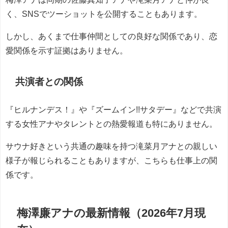
く、SNSでツーショットを公開することもあります。
しかし、あくまで仕事仲間としての良好な関係であり、恋
愛関係を示す証拠はありません。
共演者との関係
『ヒルナンデス！』や『ズームイン!!サタデー』などで共演
する女性アナやタレントとの熱愛報道も特にありません。
サウナ好きという共通の趣味を持つ滝菜月アナとの親しい
様子が報じられることもありますが、こちらも仕事上の関
係です。
梅澤廉アナの最新情報（2026年7月現