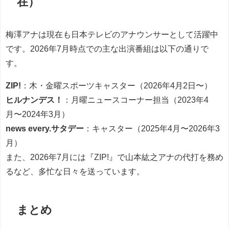
在）
梅澤アナは現在も日本テレビのアナウンサーとして活躍中
です。2026年7月時点での主な出演番組は以下の通りで
す。
ZIP!
：木・金曜スポーツキャスター（2026年4月2日〜）
ヒルナンデス！
：月曜ニュースコーナー担当（2023年4
月〜2024年3月）
news every.サタデー
：キャスター（2025年4月〜2026年3
月）
また、2026年7月には『ZIP!』で山本紘之アナの代打を務め
るなど、多忙な日々を送っています。
まとめ