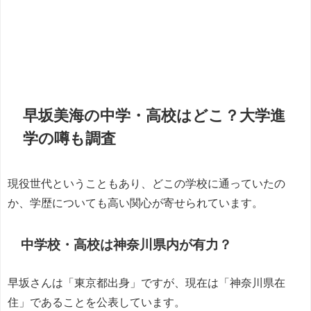
早坂美海の中学・高校はどこ？大学進
学の噂も調査
現役世代ということもあり、どこの学校に通っていたの
か、学歴についても高い関心が寄せられています。
中学校・高校は神奈川県内が有力？
早坂さんは「東京都出身」ですが、現在は「神奈川県在
住」であることを公表しています。