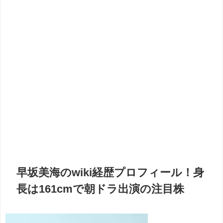
早坂美海のwiki経歴プロフィール！身
長は161cmで朝ドラ出演の注目株