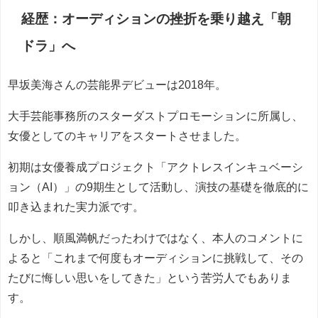
経歴：オーディションの挫折を乗り越え「朝
ドラ」へ
早坂美海さんの芸能界デビューは2018年。
大手芸能事務所のスターダストプロモーションに所属し、
女優としてのキャリアをスタートさせました。
初期は女優養成プロジェクト「アクトレスインキュベーシ
ョン（AI）」の9期生として活動し、演技の基礎を徹底的に
叩き込まれた実力派です。
しかし、順風満帆だったわけではなく、本人のコメントに
よると「これまで何度もオーディションに挑戦して、その
たびに悔しい思いをしてきた」という苦労人でもありま
す。