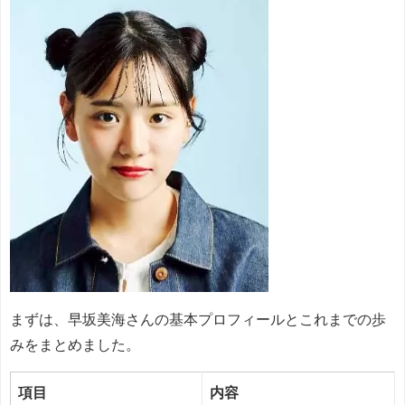
まずは、早坂美海さんの基本プロフィールとこれまでの歩
みをまとめました。
項目
内容