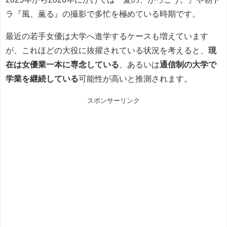
ラ『風、薫る』の撮影で多忙を極めている時期です。
最近の若手女優は大学へ進学するケースも増えています
が、これほどの大役に抜擢されている状況を考えると、
現
在は女優業一本に専念している
、あるいは
通信制の大学で
学業を継続している
可能性が高いと推測されます。
スポンサーリンク