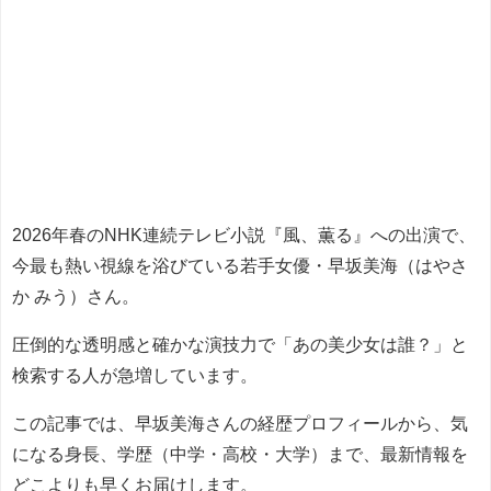
2026年春のNHK連続テレビ小説『風、薫る』への出演で、
今最も熱い視線を浴びている若手女優・早坂美海（はやさ
か みう）さん。
圧倒的な透明感と確かな演技力で「あの美少女は誰？」と
検索する人が急増しています。
この記事では、早坂美海さんの経歴プロフィールから、気
になる身長、学歴（中学・高校・大学）まで、最新情報を
どこよりも早くお届けします。