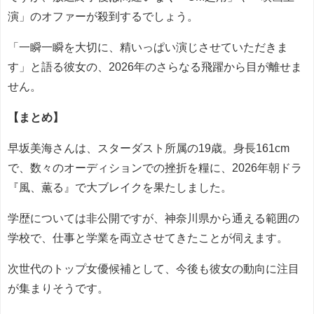
演」のオファーが殺到するでしょう。
「一瞬一瞬を大切に、精いっぱい演じさせていただきま
す」と語る彼女の、2026年のさらなる飛躍から目が離せま
せん。
【まとめ】
早坂美海さんは、スターダスト所属の19歳。身長161cm
で、数々のオーディションでの挫折を糧に、2026年朝ドラ
『風、薫る』で大ブレイクを果たしました。
学歴については非公開ですが、神奈川県から通える範囲の
学校で、仕事と学業を両立させてきたことが伺えます。
次世代のトップ女優候補として、今後も彼女の動向に注目
が集まりそうです。