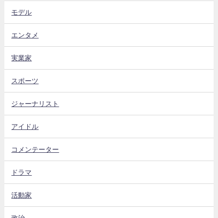
モデル
エンタメ
実業家
スポーツ
ジャーナリスト
アイドル
コメンテーター
ドラマ
活動家
政治