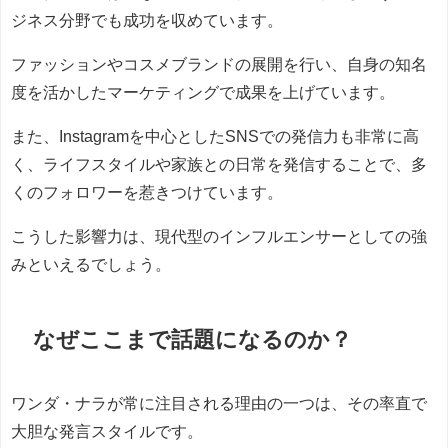
ジネス分野でも成功を収めています。
ファッションやコスメブランドの展開を行い、自身の知名
度を活かしたマーケティングで成果を上げています。
また、Instagramを中心としたSNSでの発信力も非常に高
く、ライフスタイルや家族との日常を発信することで、多
くのフォロワーを惹きつけています。
こうした影響力は、現代型のインフルエンサーとしての強
みといえるでしょう。
なぜここまで話題になるのか？
ワンダ・ナラが常に注目される理由の一つは、その率直で
大胆な発言スタイルです。