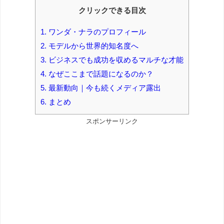
クリックできる目次
1.
ワンダ・ナラのプロフィール
2.
モデルから世界的知名度へ
3.
ビジネスでも成功を収めるマルチな才能
4.
なぜここまで話題になるのか？
5.
最新動向｜今も続くメディア露出
6.
まとめ
スポンサーリンク