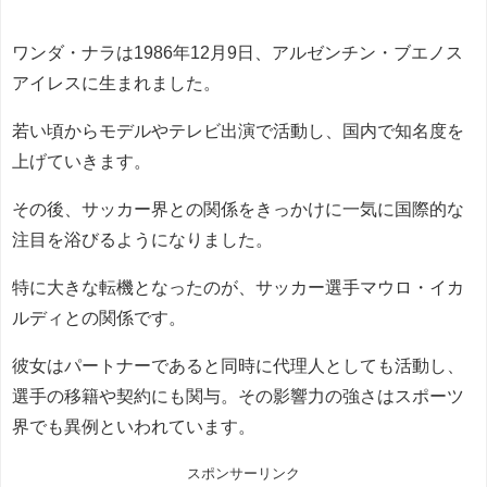
ワンダ・ナラは1986年12月9日、アルゼンチン・ブエノス
アイレスに生まれました。
若い頃からモデルやテレビ出演で活動し、国内で知名度を
上げていきます。
その後、サッカー界との関係をきっかけに一気に国際的な
注目を浴びるようになりました。
特に大きな転機となったのが、サッカー選手マウロ・イカ
ルディとの関係です。
彼女はパートナーであると同時に代理人としても活動し、
選手の移籍や契約にも関与。その影響力の強さはスポーツ
界でも異例といわれています。
スポンサーリンク