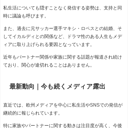
私生活についても隠すことなく発信する姿勢は、支持と同
時に議論も呼びます。
また、過去に元サッカー選手マキシ・ロペスとの結婚、そ
してイカルディとの関係など、ドラマ性のある人生もメデ
ィアに取り上げられる要因となっています。
近年もパートナー関係や家族に関する話題が報道され続け
ており、関心が途切れることはありません。
最新動向｜今も続くメディア露出
直近では、欧州メディアを中心に私生活やSNSでの発信が
継続的に報じられています。
特に家族やパートナーに関する動きは注目度が高く、今後