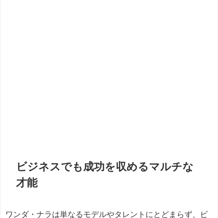
ビジネスでも成功を収めるマルチな
才能
ワンダ・ナラは単なるモデルやタレントにとどまらず、ビ