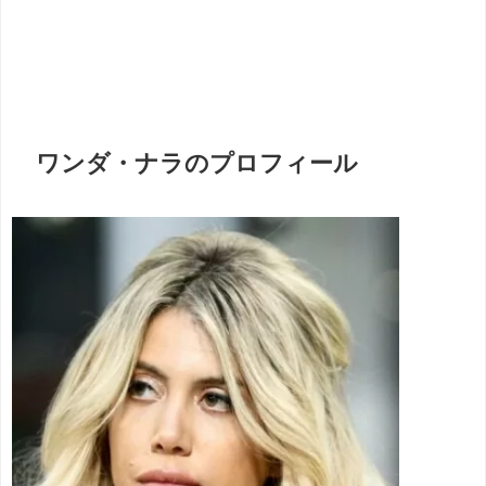
ワンダ・ナラのプロフィール