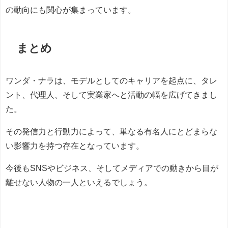
の動向にも関心が集まっています。
まとめ
ワンダ・ナラは、モデルとしてのキャリアを起点に、タレ
ント、代理人、そして実業家へと活動の幅を広げてきまし
た。
その発信力と行動力によって、単なる有名人にとどまらな
い影響力を持つ存在となっています。
今後もSNSやビジネス、そしてメディアでの動きから目が
離せない人物の一人といえるでしょう。