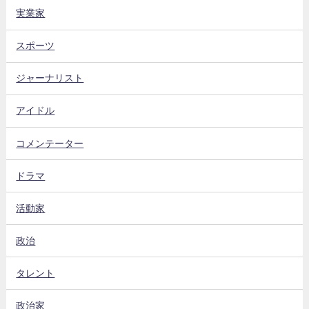
実業家
スポーツ
ジャーナリスト
アイドル
コメンテーター
ドラマ
活動家
政治
タレント
政治家