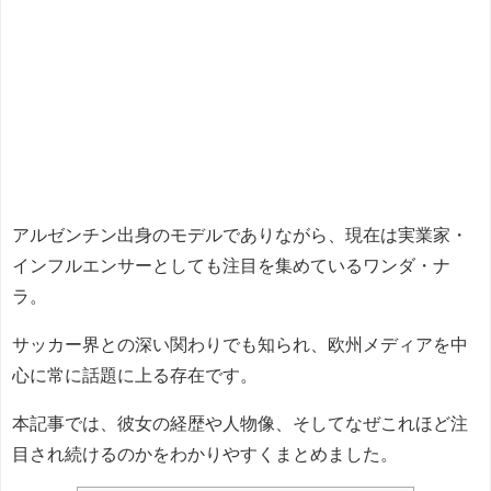
アルゼンチン出身のモデルでありながら、現在は実業家・
インフルエンサーとしても注目を集めているワンダ・ナ
ラ。
サッカー界との深い関わりでも知られ、欧州メディアを中
心に常に話題に上る存在です。
本記事では、彼女の経歴や人物像、そしてなぜこれほど注
目され続けるのかをわかりやすくまとめました。