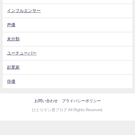
インフルエンサー
声優
未分類
ユーチューバー
起業家
俳優
お問い合わせ
プライバシーポリシー
ひとりゲン君ブログ All Rights Reserved.