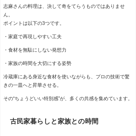
志麻さんの料理は、決して奇をてらうものではありませ
ん。
ポイントは以下の3つです。
・家庭で再現しやすい工夫
・食材を無駄にしない発想力
・家族の時間を大切にする姿勢
冷蔵庫にある身近な食材を使いながらも、プロの技術で驚
きの一皿へと昇華させる。
その“ちょうどいい特別感”が、多くの共感を集めています。
古民家暮らしと家族との時間