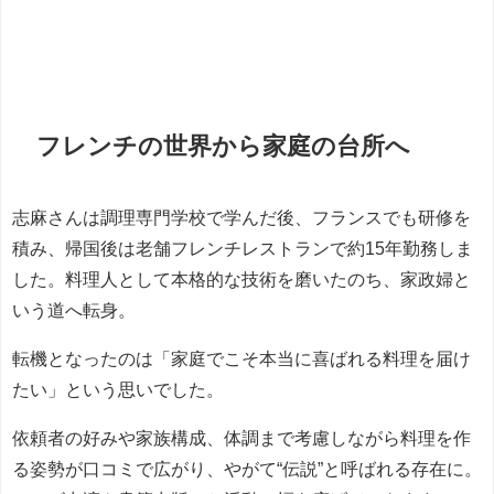
フレンチの世界から家庭の台所へ
志麻さんは調理専門学校で学んだ後、フランスでも研修を
積み、帰国後は老舗フレンチレストランで約15年勤務しま
した。料理人として本格的な技術を磨いたのち、家政婦と
いう道へ転身。
転機となったのは「家庭でこそ本当に喜ばれる料理を届け
たい」という思いでした。
依頼者の好みや家族構成、体調まで考慮しながら料理を作
る姿勢が口コミで広がり、やがて“伝説”と呼ばれる存在に。