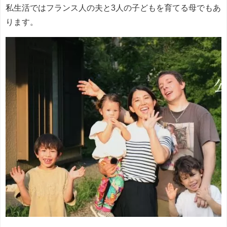
私生活ではフランス人の夫と3人の子どもを育てる母でもあ
ります。