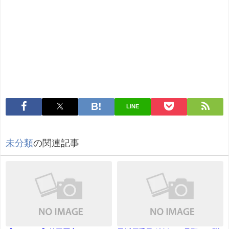
LINE
未分類
の関連記事