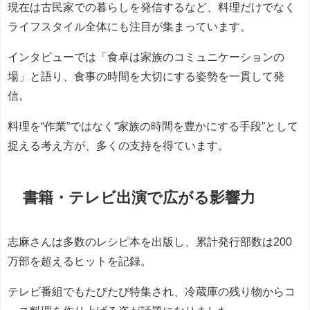
現在は古民家での暮らしを発信するなど、料理だけでなく
ライフスタイル全体にも注目が集まっています。
インタビューでは「食卓は家族のコミュニケーションの
場」と語り、食事の時間を大切にする姿勢を一貫して発
信。
料理を“作業”ではなく“家族の時間を豊かにする手段”として
捉える考え方が、多くの支持を得ています。
書籍・テレビ出演で広がる影響力
志麻さんは多数のレシピ本を出版し、累計発行部数は200
万部を超えるヒットを記録。
テレビ番組でもたびたび特集され、冷蔵庫の残り物からコ