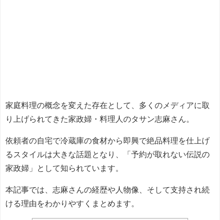
家庭料理の概念を変えた存在として、多くのメディアに取
り上げられてきた家政婦・料理人のタサン志麻さん。
依頼者の自宅で冷蔵庫の食材から即興で絶品料理を仕上げ
るスタイルは大きな話題となり、「予約が取れない伝説の
家政婦」として知られています。
本記事では、志麻さんの経歴や人物像、そして支持され続
ける理由をわかりやすくまとめます。