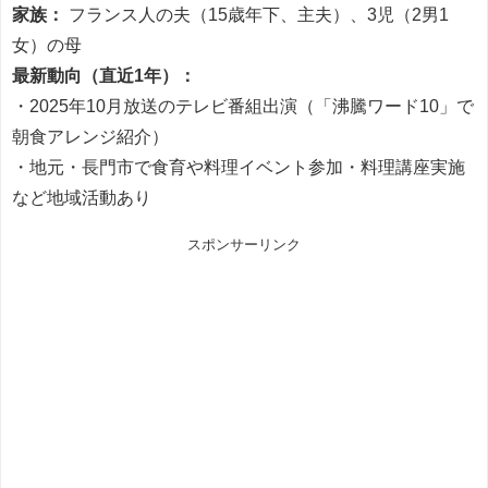
家族：
フランス人の夫（15歳年下、主夫）、3児（2男1
女）の母
最新動向（直近1年）：
・2025年10月放送のテレビ番組出演（「沸騰ワード10」で
朝食アレンジ紹介）
・地元・長門市で食育や料理イベント参加・料理講座実施
など地域活動あり
スポンサーリンク