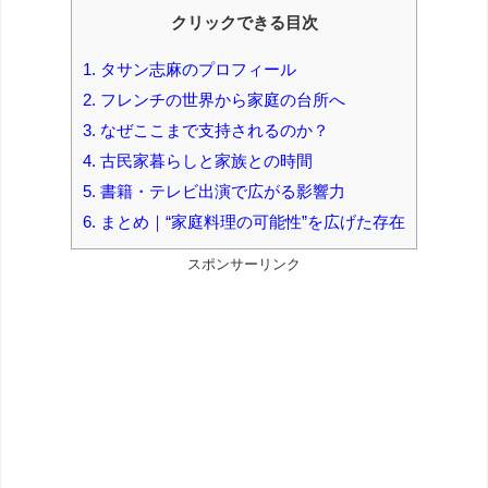
クリックできる目次
1.
タサン志麻のプロフィール
2.
フレンチの世界から家庭の台所へ
3.
なぜここまで支持されるのか？
4.
古民家暮らしと家族との時間
5.
書籍・テレビ出演で広がる影響力
6.
まとめ｜“家庭料理の可能性”を広げた存在
スポンサーリンク