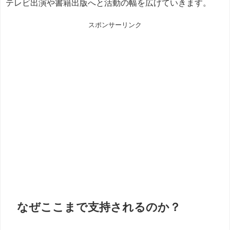
テレビ出演や書籍出版へと活動の幅を広げていきます。
スポンサーリンク
なぜここまで支持されるのか？