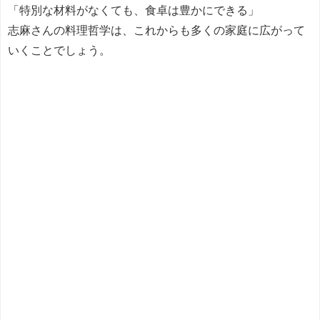
「特別な材料がなくても、食卓は豊かにできる」
志麻さんの料理哲学は、これからも多くの家庭に広がって
いくことでしょう。