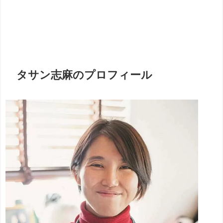
タサン志麻のプロフィール