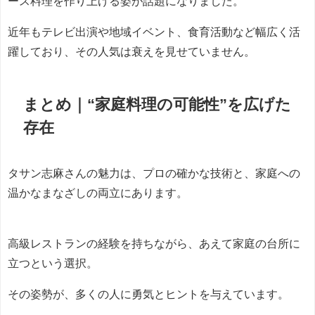
ース料理を作り上げる姿が話題になりました。
近年もテレビ出演や地域イベント、食育活動など幅広く活
躍しており、その人気は衰えを見せていません。
まとめ｜“家庭料理の可能性”を広げた
存在
タサン志麻さんの魅力は、プロの確かな技術と、家庭への
温かなまなざしの両立にあります。
高級レストランの経験を持ちながら、あえて家庭の台所に
立つという選択。
その姿勢が、多くの人に勇気とヒントを与えています。