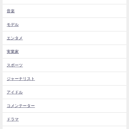
音楽
モデル
エンタメ
実業家
スポーツ
ジャーナリスト
アイドル
コメンテーター
ドラマ