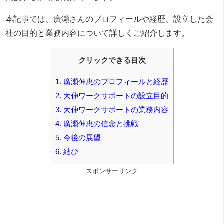
本記事では、廣瀬さんのプロフィールや経歴、設立した会
社の目的と業務内容について詳しくご紹介します。
クリックできる目次
1.
廣瀬伸恵のプロフィールと経歴
2.
大伸ワークサポートの設立目的
3.
大伸ワークサポートの業務内容
4.
廣瀬伸恵の信念と挑戦
5.
今後の展望
6.
結び
スポンサーリンク