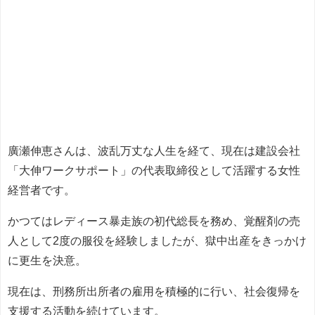
廣瀬伸恵さんは、波乱万丈な人生を経て、現在は建設会社
「大伸ワークサポート」の代表取締役として活躍する女性
経営者です。
かつてはレディース暴走族の初代総長を務め、覚醒剤の売
人として2度の服役を経験しましたが、獄中出産をきっかけ
に更生を決意。
現在は、刑務所出所者の雇用を積極的に行い、社会復帰を
支援する活動を続けています。