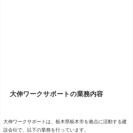
大伸ワークサポートの業務内容
大伸ワークサポートは、栃木県栃木市を拠点に活動する建
設会社で、以下の業務を行っています。