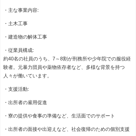
・主な事業内容:
・土木工事
・建造物の解体工事
・従業員構成:
約40名の社員のうち、7～8割が刑務所や少年院での服役経
験者。元暴力団員や薬物依存者など、多様な背景を持つ
人々が働いています。
・支援活動:
・出所者の雇用促進
・寮の提供や食事の準備など、生活面でのサポート
・出所者の面接や出迎えなど、社会復帰のための個別支援