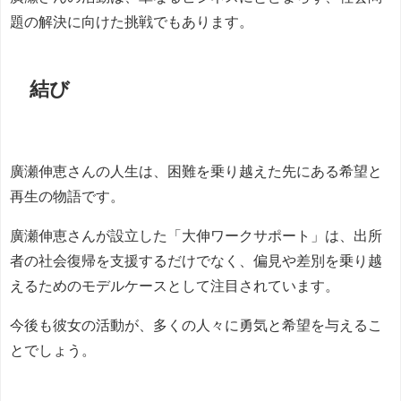
題の解決に向けた挑戦でもあります。
結び
廣瀬伸恵さんの人生は、困難を乗り越えた先にある希望と
再生の物語です。
廣瀬伸恵さんが設立した「大伸ワークサポート」は、出所
者の社会復帰を支援するだけでなく、偏見や差別を乗り越
えるためのモデルケースとして注目されています。
今後も彼女の活動が、多くの人々に勇気と希望を与えるこ
とでしょう。