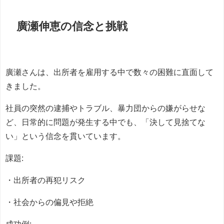
廣瀬伸恵の信念と挑戦
廣瀬さんは、出所者を雇用する中で数々の困難に直面して
きました。
社員の突然の逮捕やトラブル、暴力団からの嫌がらせな
ど、日常的に問題が発生する中でも、「決して見捨てな
い」という信念を貫いています。
課題:
・出所者の再犯リスク
・社会からの偏見や拒絶