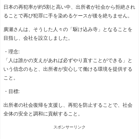
日本の再犯率が約5割と高い中、出所者が社会から拒絶され
ることで再び犯罪に手を染めるケースが後を絶ちません。
廣瀬さんは、そうした人々の「駆け込み寺」となることを
目指し、会社を設立しました。
・理念:
「人は誰かの支えがあれば必ずやり直すことができる」と
いう信念のもと、出所者が安心して働ける環境を提供する
こと。
・目標:
出所者の社会復帰を支援し、再犯を防止することで、社会
全体の安全と調和に貢献すること。
スポンサーリンク