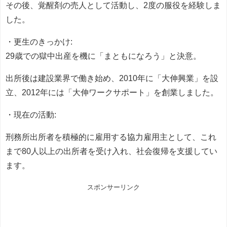
その後、覚醒剤の売人として活動し、2度の服役を経験しま
した。
・更生のきっかけ:
29歳での獄中出産を機に「まともになろう」と決意。
出所後は建設業界で働き始め、2010年に「大伸興業」を設
立、2012年には「大伸ワークサポート」を創業しました。
・現在の活動:
刑務所出所者を積極的に雇用する協力雇用主として、これ
まで80人以上の出所者を受け入れ、社会復帰を支援してい
ます。
スポンサーリンク