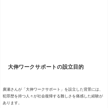
大伸ワークサポートの設立目的
廣瀬さんが「大伸ワークサポート」を設立した背景には、
犯罪歴を持つ人々が社会復帰する難しさを痛感した経験が
あります。