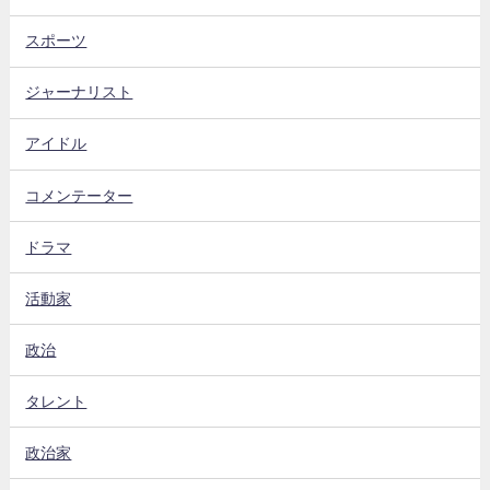
スポーツ
ジャーナリスト
アイドル
コメンテーター
ドラマ
活動家
政治
タレント
政治家