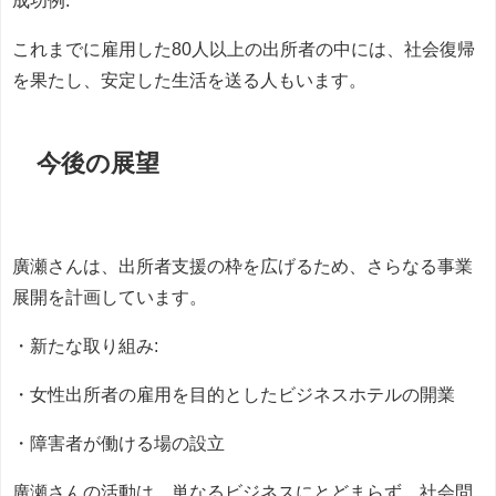
成功例:
これまでに雇用した80人以上の出所者の中には、社会復帰
を果たし、安定した生活を送る人もいます。
今後の展望
廣瀬さんは、出所者支援の枠を広げるため、さらなる事業
展開を計画しています。
・新たな取り組み:
・女性出所者の雇用を目的としたビジネスホテルの開業
・障害者が働ける場の設立
廣瀬さんの活動は、単なるビジネスにとどまらず、社会問