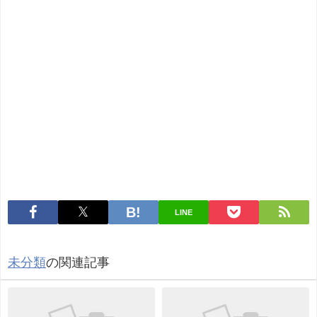
LINE
未分類
の関連記事