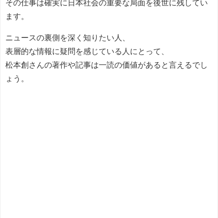
その仕事は確実に日本社会の重要な局面を後世に残してい
ます。
ニュースの裏側を深く知りたい人、
表層的な情報に疑問を感じている人にとって、
松本創さんの著作や記事は一読の価値があると言えるでし
ょう。