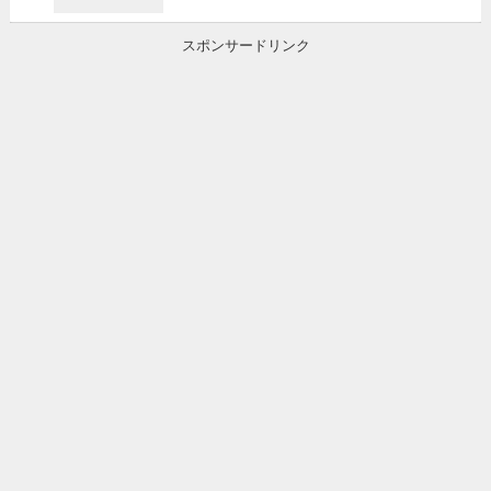
スポンサードリンク