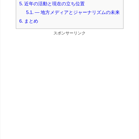
5.
近年の活動と現在の立ち位置
5.1.
― 地方メディアとジャーナリズムの未来
6.
まとめ
スポンサーリンク