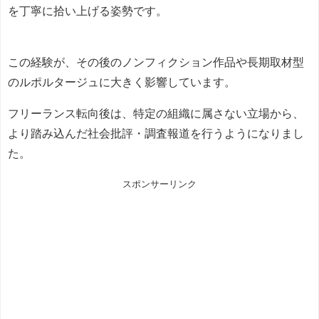
を丁寧に拾い上げる姿勢です。
この経験が、その後のノンフィクション作品や長期取材型
のルポルタージュに大きく影響しています。
フリーランス転向後は、特定の組織に属さない立場から、
より踏み込んだ社会批評・調査報道を行うようになりまし
た。
スポンサーリンク