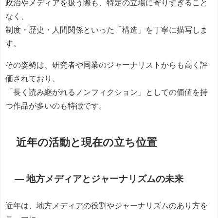
政治やメディアを扱う際も、特定の立場に寄りすぎること
なく、
制度・歴史・人間関係といった「構造」を丁寧に描写しま
す。
その姿勢は、研究者や同業のジャーナリストからも高く評
価されており、
「長く読み継がれるノンフィクション」としての価値を持
つ作品が多いのも特徴です。
近年の活動と現在の立ち位置
― 地方メディアとジャーナリズムの未来
近年は、地方メディアの役割やジャーナリズムのあり方を