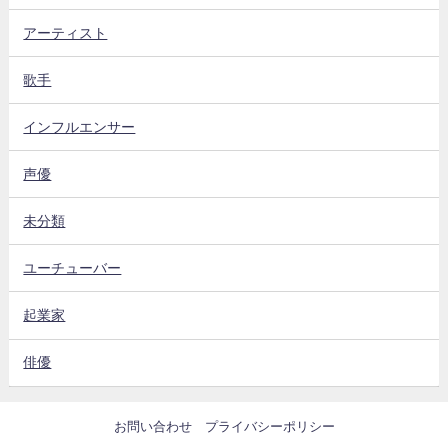
アーティスト
歌手
インフルエンサー
声優
未分類
ユーチューバー
起業家
俳優
お問い合わせ
プライバシーポリシー