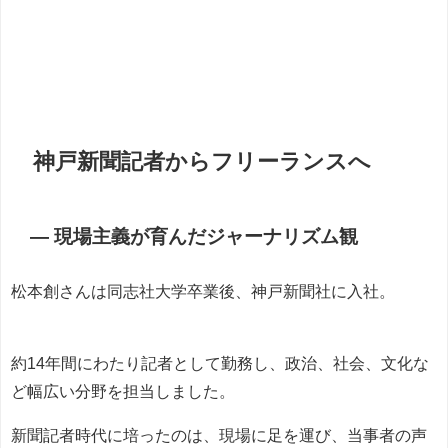
神戸新聞記者からフリーランスへ
― 現場主義が育んだジャーナリズム観
松本創さんは同志社大学卒業後、神戸新聞社に入社。
約14年間にわたり記者として勤務し、政治、社会、文化な
ど幅広い分野を担当しました。
新聞記者時代に培ったのは、現場に足を運び、当事者の声