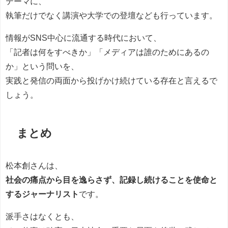
テーマに、
執筆だけでなく講演や大学での登壇なども行っています。
情報がSNS中心に流通する時代において、
「記者は何をすべきか」「メディアは誰のためにあるの
か」という問いを、
実践と発信の両面から投げかけ続けている存在と言えるで
しょう。
まとめ
松本創さんは、
社会の痛点から目を逸らさず、記録し続けることを使命と
するジャーナリスト
です。
派手さはなくとも、