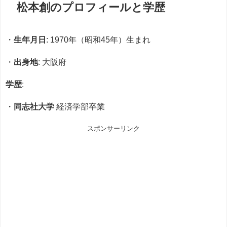
松本創のプロフィールと学歴
・
生年月日
: 1970年（昭和45年）生まれ
・
出身地
: 大阪府
学歴
:
・
同志社大学
経済学部卒業
スポンサーリンク