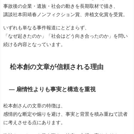
事故後の企業・遺族・社会の動きを長期取材で描き、
講談社本田靖春ノンフィクション賞、井植文化賞を受賞。
いずれも単なる事件報道にとどまらず、
「なぜ起きたのか」「社会はどう向き合ったのか」を問い
続ける内容となっています。
松本創の文章が信頼される理由
― 扇情性よりも事実と構造を重視
松本創さんの文章の特徴は、
感情的な断定や煽りを避け、事実と背景を積み重ねて読者
に考えさせる点にあります。