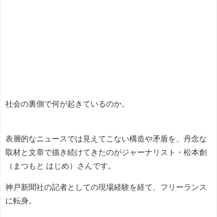
社会の裏側で何が起きているのか。
表層的なニュースでは見えてこない構造や矛盾を、丹念な
取材と文章で描き続けてきたのがジャーナリスト・松本創
（まつもと はじめ）さんです。
神戸新聞社の記者としての現場経験を経て、フリーランス
に転身。