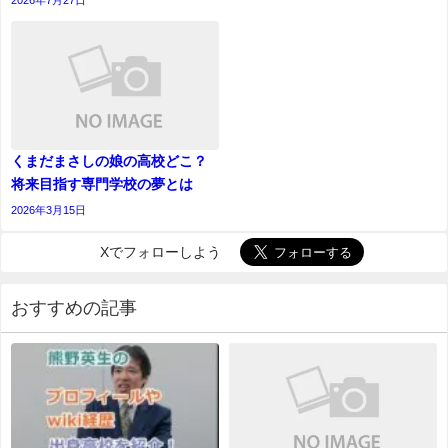
2026年7月27日
くまだまさしの娘の高校どこ？
将来目指す専門学校の夢とは
2026年3月15日
Xでフォローしよう
おすすめの記事