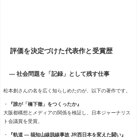
評価を決定づけた代表作と受賞歴
― 社会問題を「記録」として残す仕事
松本創さんの名を広く知らしめたのが、以下の著作です。
・
『誰が「橋下徹」をつくったか』
大阪都構想とメディアの関係を検証し、日本ジャーナリス
ト会議賞を受賞。
・
『軌道 ― 福知山線脱線事故 JR西日本を変えた闘い』