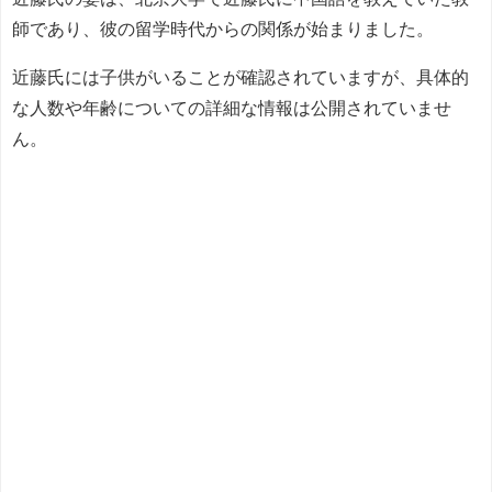
師であり、彼の留学時代からの関係が始まりました。
近藤氏には子供がいることが確認されていますが、具体的
な人数や年齢についての詳細な情報は公開されていませ
ん。