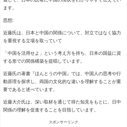
ます。
思想:
近藤氏は、日本と中国の関係について、対立ではなく協力
を重視する立場を取っていて
「中国を活用せよ」という考え方を持ち、日本の国益に資
する形での関係構築を提唱しています。
近藤氏の著書『ほんとうの中国』では、中国人の思考や行
動原理を探求し、両国の文化的な違いを理解することが重
要であると述べています。
近藤大介氏は、深い取材を通じて得た知見をもとに、日中
関係の理解を促進することを目指しています。
スポンサーリンク