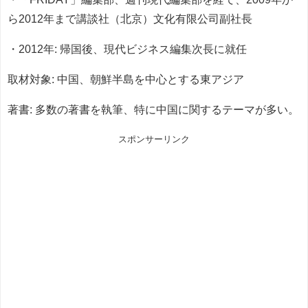
ら2012年まで講談社（北京）文化有限公司副社長
・2012年: 帰国後、現代ビジネス編集次長に就任
取材対象: 中国、朝鮮半島を中心とする東アジア
著書: 多数の著書を執筆、特に中国に関するテーマが多い。
スポンサーリンク