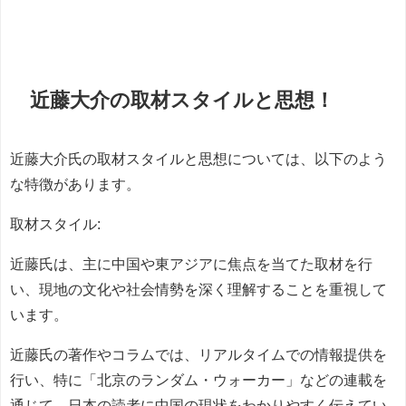
近藤大介の取材スタイルと思想！
近藤大介氏の取材スタイルと思想については、以下のよう
な特徴があります。
取材スタイル:
近藤氏は、主に中国や東アジアに焦点を当てた取材を行
い、現地の文化や社会情勢を深く理解することを重視して
います。
近藤氏の著作やコラムでは、リアルタイムでの情報提供を
行い、特に「北京のランダム・ウォーカー」などの連載を
通じて、日本の読者に中国の現状をわかりやすく伝えてい