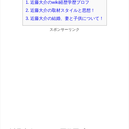
1.
近藤大介のwiki経歴学歴プロフ
2.
近藤大介の取材スタイルと思想！
3.
近藤大介の結婚、妻と子供について！
スポンサーリンク