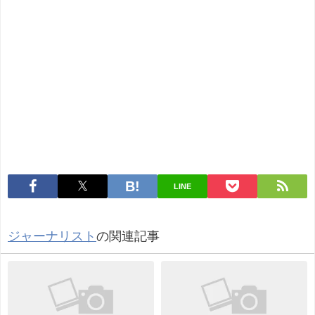
LINE
ジャーナリスト
の関連記事