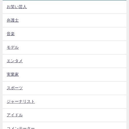
お笑い芸人
弁護士
音楽
モデル
エンタメ
実業家
スポーツ
ジャーナリスト
アイドル
コメンテーター