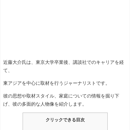
近藤大介氏は、東京大学卒業後、講談社でのキャリアを経
て、
東アジアを中心に取材を行うジャーナリストです。
彼の思想や取材スタイル、家庭についての情報を掘り下
げ、彼の多面的な人物像を紹介します。
クリックできる目次