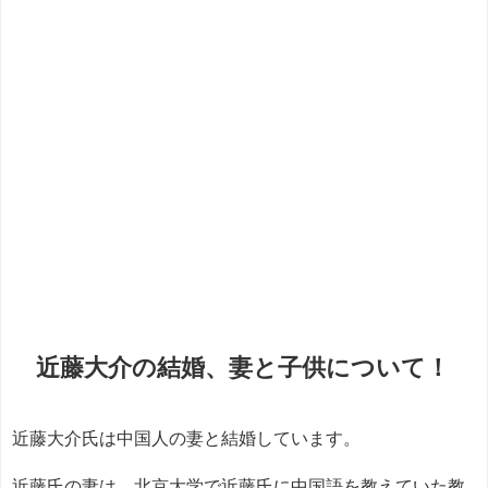
近藤大介の結婚、妻と子供について！
近藤大介氏は中国人の妻と結婚しています。
近藤氏の妻は、北京大学で近藤氏に中国語を教えていた教