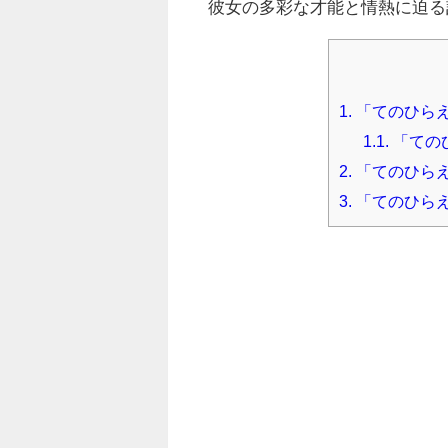
彼女の多彩な才能と情熱に迫る
1.
「てのひらえ
1.1.
「ての
2.
「てのひら
3.
「てのひらえ