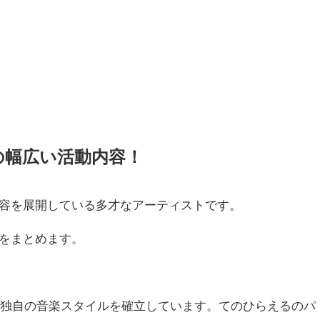
の幅広い活動内容！
容を展開している多才なアーティストです。
をまとめます。
し、独自の音楽スタイルを確立しています。てのひらえるのパ