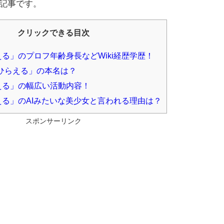
記事です。
クリックできる目次
る」のプロフ年齢身長などWiki経歴学歴！
ひらえる」の本名は？
える」の幅広い活動内容！
る」のAIみたいな美少女と言われる理由は？
スポンサーリンク