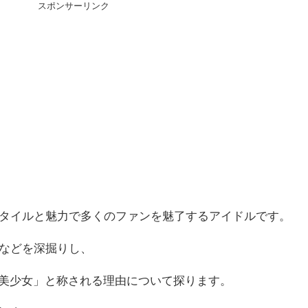
スポンサーリンク
タイルと魅力で多くのファンを魅了するアイドルです。
などを深掘りし、
な美少女」と称される理由について探ります。