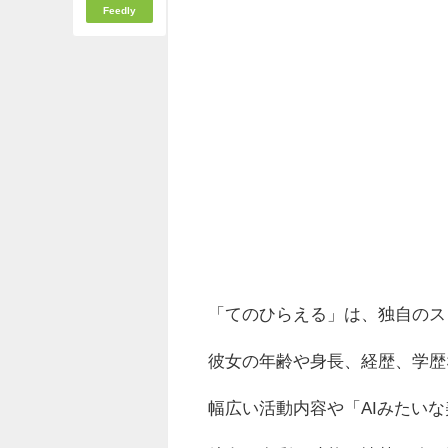
Feedly
「てのひらえる」は、独自のス
彼女の年齢や身長、経歴、学歴
幅広い活動内容や「AIみたい