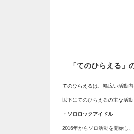
「てのひらえる」
てのひらえるは、幅広い活動内
以下にてのひらえるの主な活動
・ソロロックアイドル
2016年からソロ活動を開始