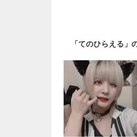
「てのひらえる」の