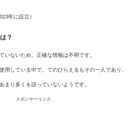
2023年に設立）
名は？
ていないため、正確な情報は不明です。
使用している中で、てのひらえるもその一人であり、
あまり多くを語っていないようです。
スポンサーリンク