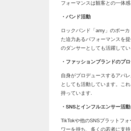
フォーマンスは観客との一体感
・バンド活動
ロックバンド「amy」のボー
た迫力あるパフォーマンスを提
のダンサーとしても活躍してい
・ファッションブランドのプロ
自身がプロデュースするアパレル
としても活動しています。これ
持っています.
・SNSとインフルエンサー活動
TikTokや他のSNSプラット
ワーを持ち、多くの若者に支持