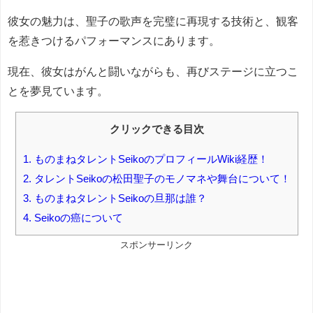
彼女の魅力は、聖子の歌声を完璧に再現する技術と、観客
を惹きつけるパフォーマンスにあります。
現在、彼女はがんと闘いながらも、再びステージに立つこ
とを夢見ています。
クリックできる目次
1.
ものまねタレントSeikoのプロフィールWiki経歴！
2.
タレントSeikoの松田聖子のモノマネや舞台について！
3.
ものまねタレントSeikoの旦那は誰？
4.
Seikoの癌について
スポンサーリンク