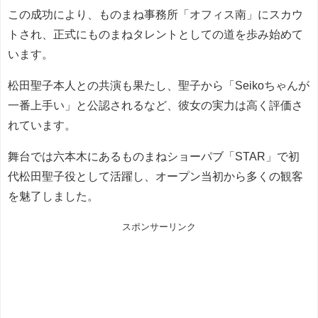
この成功により、ものまね事務所「オフィス南」にスカウ
トされ、正式にものまねタレントとしての道を歩み始めて
います。
松田聖子本人との共演も果たし、聖子から「Seikoちゃんが
一番上手い」と公認されるなど、彼女の実力は高く評価さ
れています。
舞台では六本木にあるものまねショーパブ「STAR」で初
代松田聖子役として活躍し、オープン当初から多くの観客
を魅了しました。
スポンサーリンク