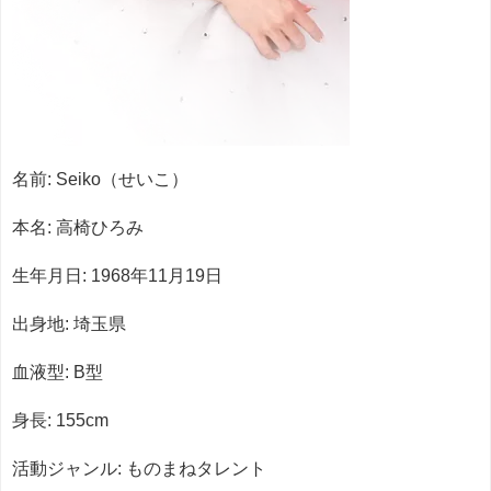
名前: Seiko（せいこ）
本名: 高椅ひろみ
生年月日: 1968年11月19日
出身地: 埼玉県
血液型: B型
身長: 155cm
活動ジャンル: ものまねタレント