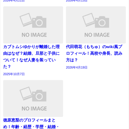
2026年4月21日
2026年4月13日
カブトムシゆかりが離婚した理
代田萌花（もちゅ）のwiki風プ
由はなぜ？結婚、旦那と子供に
ロフィール！高校や身長、読み
ついて！なぜ人妻を装ってい
方は？
た？
2026年4月19日
2025年10月7日
徳原恵梨のプロフィールまと
め！年齢・経歴・学歴・結婚・