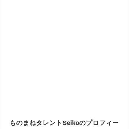
ものまねタレントSeikoのプロフィー