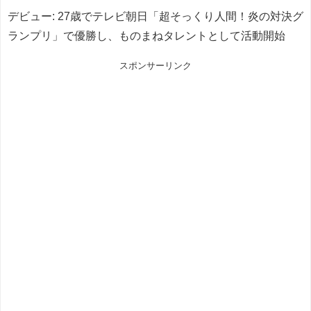
デビュー: 27歳でテレビ朝日「超そっくり人間！炎の対決グ
ランプリ」で優勝し、ものまねタレントとして活動開始
スポンサーリンク