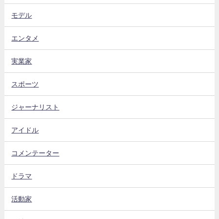
モデル
エンタメ
実業家
スポーツ
ジャーナリスト
アイドル
コメンテーター
ドラマ
活動家