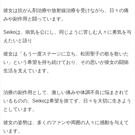
彼女は抗がん剤治療や放射線治療を受けながら、日々の痛
みや副作用と闘っています。
Seikoは、病気を公にし、同じように苦しむ人々に勇気を与
えたいと語り
彼女は「もう一度ステージに立ち、松田聖子の歌を歌いた
い」という希望を持ち続けており、その思いが彼女の闘病
生活を支えています。
治療の副作用として、激しい痛みや体調不良に悩まされて
いるものの、Seikoは希望を捨てず、日々を大切に生きよう
としています。
彼女の姿勢は、多くのファンや周囲の人々に感動を与えて
います。