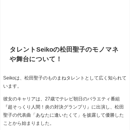
タレントSeikoの松田聖子のモノマネ
や舞台について！
Seikoは、松田聖子のものまねタレントとして広く知られて
います。
彼女のキャリアは、27歳でテレビ朝日のバラエティ番組
『超そっくり人間！炎の対決グランプリ』に出演し、松田
聖子の代表曲「あなたに逢いたくて」を披露して優勝した
ことから始まりました。