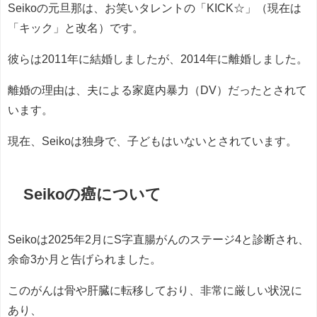
Seikoの元旦那は、お笑いタレントの「KICK☆」（現在は
「キック」と改名）です。
彼らは2011年に結婚しましたが、2014年に離婚しました。
離婚の理由は、夫による家庭内暴力（DV）だったとされて
います。
現在、Seikoは独身で、子どもはいないとされています。
Seikoの癌について
Seikoは2025年2月にS字直腸がんのステージ4と診断され、
余命3か月と告げられました。
このがんは骨や肝臓に転移しており、非常に厳しい状況に
あり、