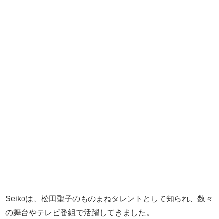
Seikoは、松田聖子のものまねタレントとして知られ、数々
の舞台やテレビ番組で活躍してきました。