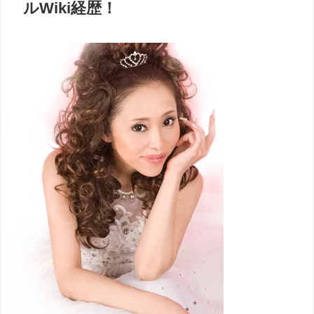
ルWiki経歴！