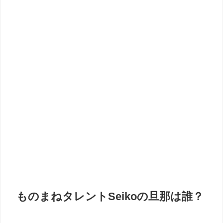
ものまねタレントSeikoの旦那は誰？