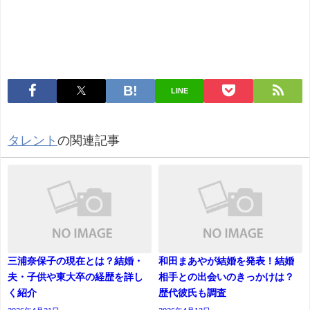
LINE
タレント
の関連記事
三浦奈保子の現在とは？結婚・
和田まあやが結婚を発表！結婚
夫・子供や東大卒の経歴を詳し
相手との出会いのきっかけは？
く紹介
歴代彼氏も調査