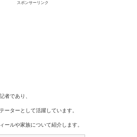
スポンサーリンク
記者であり、
テーターとして活躍しています。
ィールや家族について紹介します。