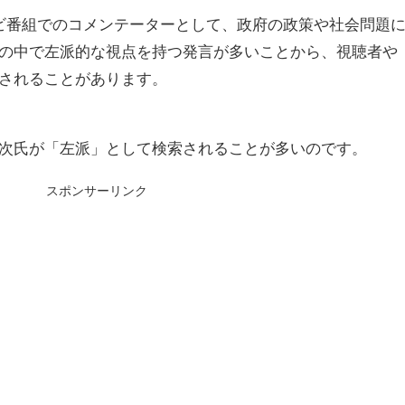
レビ番組でのコメンテーターとして、政府の政策や社会問題
の中で左派的な視点を持つ発言が多いことから、視聴者や
されることがあります。
次氏が「左派」として検索されることが多いのです。
スポンサーリンク