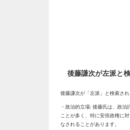
後藤謙次が左派と
後藤謙次が「左派」と検索され
・政治的立場: 後藤氏は、政
ことが多く、特に安倍政権に対
なされることがあります。