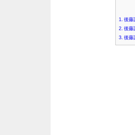
1.
後藤
2.
後藤
3.
後藤