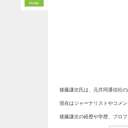
Feedly
後藤謙次氏は、元共同通信社の
現在はジャーナリストやコメン
後藤謙次の経歴や学歴、プロフ