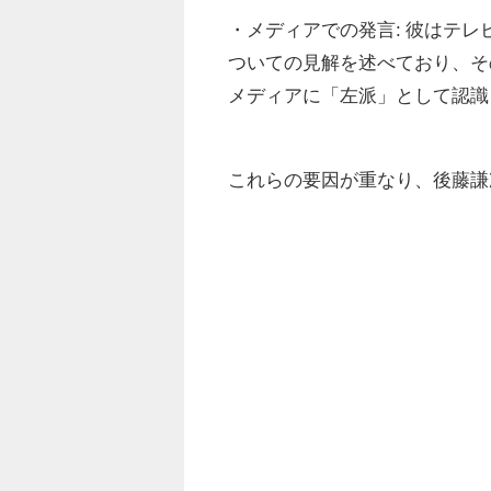
・メディアでの発言: 彼はテ
ついての見解を述べており、そ
メディアに「左派」として認識
これらの要因が重なり、後藤謙