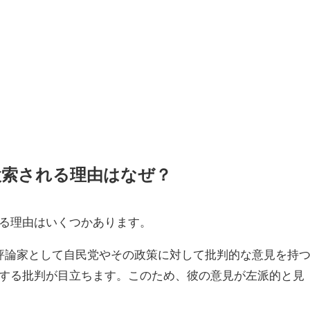
検索される理由はなぜ？
る理由はいくつかあります。
治評論家として自民党やその政策に対して批判的な意見を持
する批判が目立ちます。このため、彼の意見が左派的と見