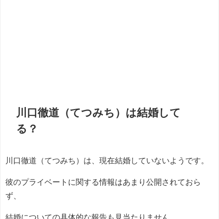
川口徹道（てつみち）は結婚して
る？
川口徹道（てつみち）は、現在結婚していないようです。
彼のプライベートに関する情報はあまり公開されておら
ず、
結婚についての具体的な報告も見当たりません。