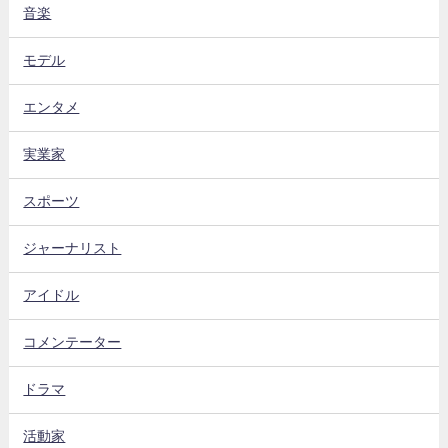
音楽
モデル
エンタメ
実業家
スポーツ
ジャーナリスト
アイドル
コメンテーター
ドラマ
活動家