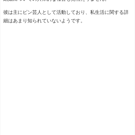
彼は主にピン芸人として活動しており、私生活に関する詳
細はあまり知られていないようです。