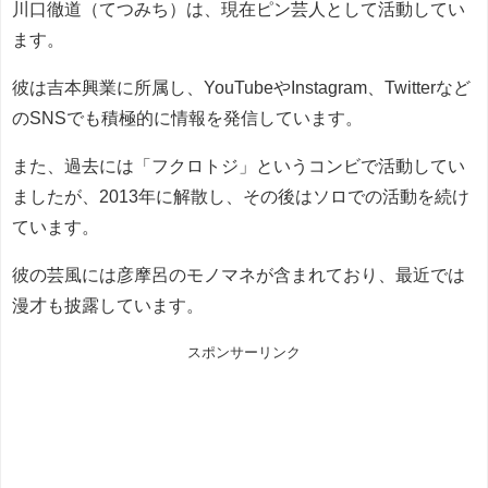
川口徹道（てつみち）は、現在ピン芸人として活動してい
ます。
彼は吉本興業に所属し、YouTubeやInstagram、Twitterなど
のSNSでも積極的に情報を発信しています。
また、過去には「フクロトジ」というコンビで活動してい
ましたが、2013年に解散し、その後はソロでの活動を続け
ています。
彼の芸風には彦摩呂のモノマネが含まれており、最近では
漫才も披露しています。
スポンサーリンク