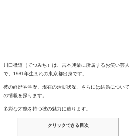
川口徹道（てつみち）は、吉本興業に所属するお笑い芸人
で、1981年生まれの東京都出身です。
彼の経歴や学歴、現在の活動状況、さらには結婚について
の情報を探ります。
多彩な才能を持つ彼の魅力に迫ります。
クリックできる目次