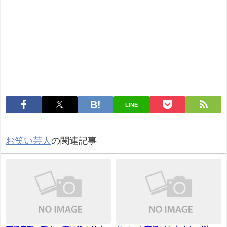
LINE
お笑い芸人
の関連記事