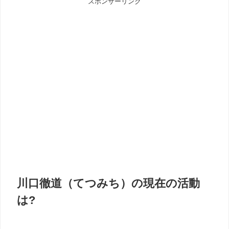
スポンサーリンク
川口徹道（てつみち）の現在の活動
は?