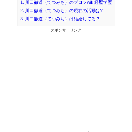
1.
川口徹道（てつみち）のプロフwiki経歴学歴
2.
川口徹道（てつみち）の現在の活動は?
3.
川口徹道（てつみち）は結婚してる？
スポンサーリンク