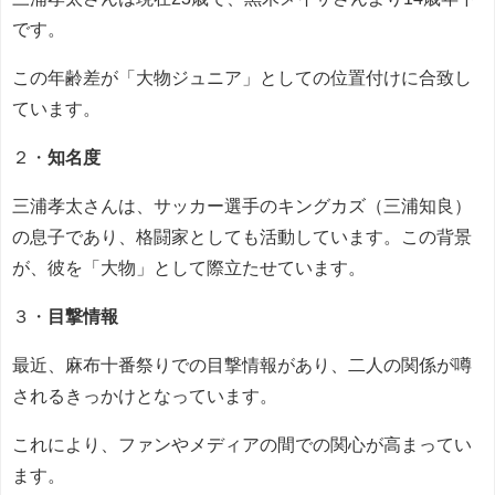
です。
この年齢差が「大物ジュニア」としての位置付けに合致し
ています。
２・
知名度
三浦孝太さんは、サッカー選手のキングカズ（三浦知良）
の息子であり、格闘家としても活動しています。この背景
が、彼を「大物」として際立たせています。
３・
目撃情報
最近、麻布十番祭りでの目撃情報があり、二人の関係が噂
されるきっかけとなっています。
これにより、ファンやメディアの間での関心が高まってい
ます。