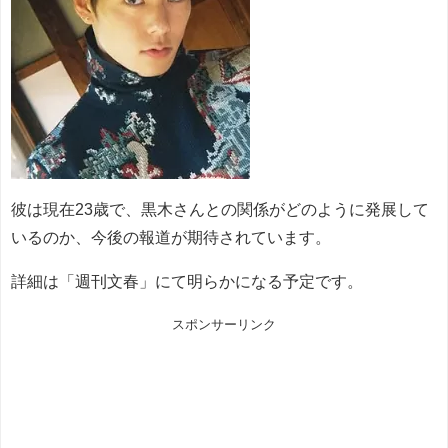
彼は現在23歳で、黒木さんとの関係がどのように発展して
いるのか、今後の報道が期待されています。
詳細は「週刊文春」にて明らかになる予定です。
スポンサーリンク