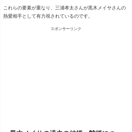
これらの要素が重なり、三浦孝太さんが黒木メイサさんの
熱愛相手として有力視されているのです。
スポンサーリンク