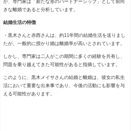
が、専門家は「新たな形のパートナーシップ」として前向
きな離婚であると分析しています。
結婚生活の特徴
・黒木さんと赤西さんは、約11年間の結婚生活を送りまし
たが、一般的に授かり婚は離婚率が高いとされています。
しかし、専門家は二人がこの期間に多くの経験を共有し、
問題を乗り越えてきた可能性があると指摘しています。
このように、黒木メイサさんの結婚と離婚は、彼女の私生
活において重要な出来事であり、今後の活動にも影響を与
える可能性があります。