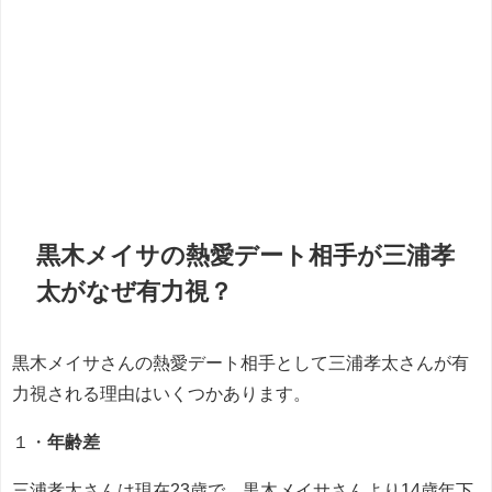
黒木メイサの熱愛デート相手が三浦孝
太がなぜ有力視？
黒木メイサさんの熱愛デート相手として三浦孝太さんが有
力視される理由はいくつかあります。
１・
年齢差
三浦孝太さんは現在23歳で、黒木メイサさんより14歳年下