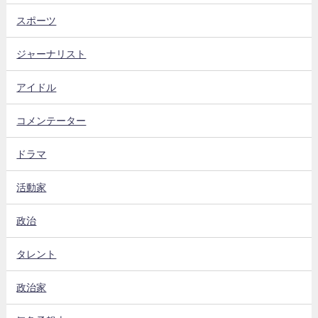
スポーツ
ジャーナリスト
アイドル
コメンテーター
ドラマ
活動家
政治
タレント
政治家