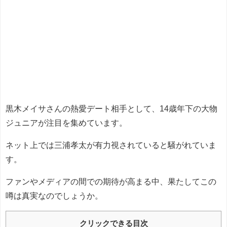
黒木メイサさんの熱愛デート相手として、14歳年下の大物
ジュニアが注目を集めています。
ネット上では三浦孝太が有力視されていると騒がれていま
す。
ファンやメディアの間での期待が高まる中、果たしてこの
噂は真実なのでしょうか。
クリックできる目次