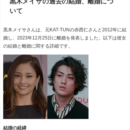
黒木メイサの過去の結婚、離婚につ
いて
黒木メイサさんは、元KAT-TUNの赤西仁さんと2012年に結
婚し、2023年12月25日に離婚を発表しました。以下は彼女
の結婚と離婚に関する詳細です。
結婚の経緯