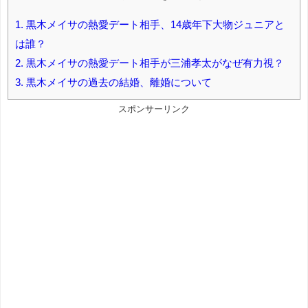
1.
黒木メイサの熱愛デート相手、14歳年下大物ジュニアと
は誰？
2.
黒木メイサの熱愛デート相手が三浦孝太がなぜ有力視？
3.
黒木メイサの過去の結婚、離婚について
スポンサーリンク