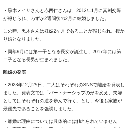
・黒木メイサさんと赤西仁さんは、2012年1月に真剣交際
が報じられ、わずか2週間後の2月に結婚しました。
この時、黒木さんは妊娠2ヶ月であることが報じられ、授か
り婚となりました。
・同年9月には第一子となる長女が誕生し、2017年には第
二子となる長男が生まれました。
離婚の発表
・2023年12月25日、二人はそれぞれのSNSで離婚を発表し
ました。発表文では「パートナーシップの形を変え、夫婦
としてはそれぞれの道を歩んで行く」とし、今後も家族が
最優先であることを強調しました。
・離婚の理由については具体的には触れられていません