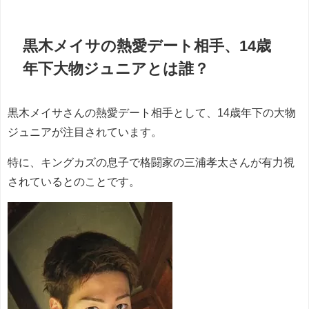
黒木メイサの熱愛デート相手、14歳
年下大物ジュニアとは誰？
黒木メイサさんの熱愛デート相手として、14歳年下の大物
ジュニアが注目されています。
特に、キングカズの息子で格闘家の三浦孝太さんが有力視
されているとのことです。