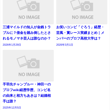
三浦マイルドの知人が金銭トラ
お笑いコンビ「ぐろう」経歴・
ブルに？借金を踏み倒したとさ
芸風・賞レース実績まとめ｜メ
れるモノマネ芸人は誰なのか？
ンバーのプロフ高校大学は？
2026年1月29日
2026年3月1日
手羽先チャンプルー・神田一の
プロフwiki経歴学歴、コンビ名
の由来と相方ちあきは？結婚相
手は誰？
2025年12月5日