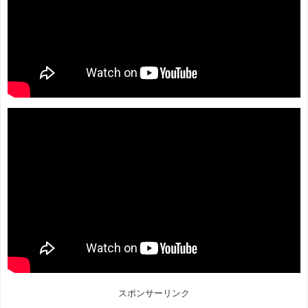
スポンサーリンク