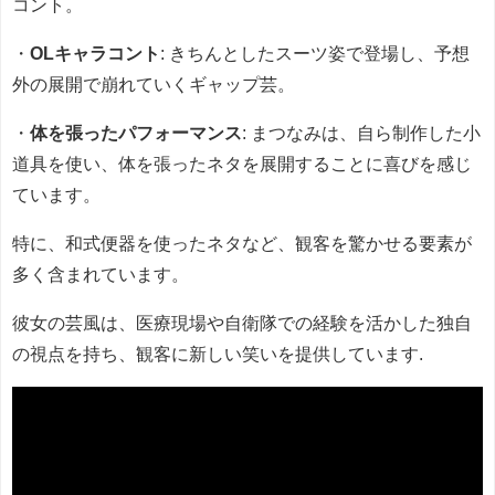
コント。
・
OLキャラコント
: きちんとしたスーツ姿で登場し、予想
外の展開で崩れていくギャップ芸。
・
体を張ったパフォーマンス
: まつなみは、自ら制作した小
道具を使い、体を張ったネタを展開することに喜びを感じ
ています。
特に、和式便器を使ったネタなど、観客を驚かせる要素が
多く含まれています。
彼女の芸風は、医療現場や自衛隊での経験を活かした独自
の視点を持ち、観客に新しい笑いを提供しています.