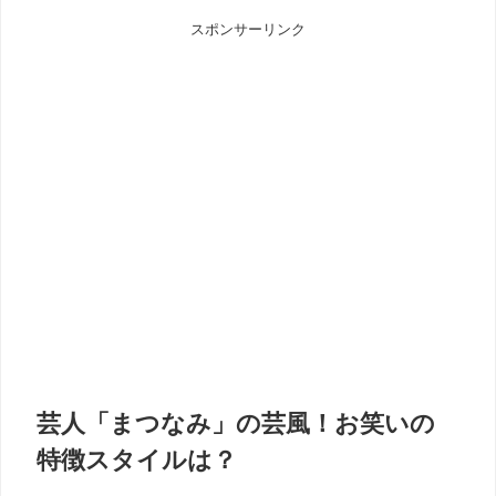
スポンサーリンク
芸人「まつなみ」の芸風！お笑いの
特徴スタイルは？