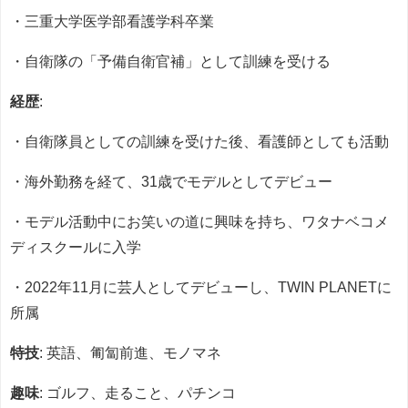
・三重大学医学部看護学科卒業
・自衛隊の「予備自衛官補」として訓練を受ける
経歴
:
・自衛隊員としての訓練を受けた後、看護師としても活動
・海外勤務を経て、31歳でモデルとしてデビュー
・モデル活動中にお笑いの道に興味を持ち、ワタナベコメ
ディスクールに入学
・2022年11月に芸人としてデビューし、TWIN PLANETに
所属
特技
: 英語、匍匐前進、モノマネ
趣味
: ゴルフ、走ること、パチンコ