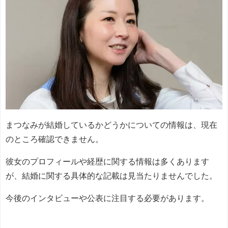
まつなみが結婚しているかどうかについての情報は、現在
のところ確認できません。
彼女のプロフィールや経歴に関する情報は多くあります
が、結婚に関する具体的な記載は見当たりませんでした。
今後のインタビューや公表に注目する必要があります。