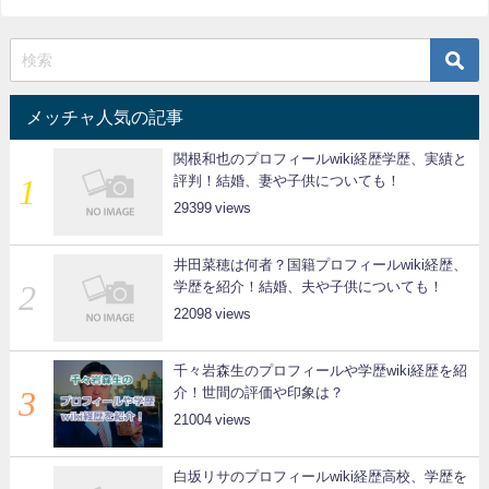
メッチャ人気の記事
関根和也のプロフィールwiki経歴学歴、実績と
評判！結婚、妻や子供についても！
29399
井田菜穂は何者？国籍プロフィールwiki経歴、
学歴を紹介！結婚、夫や子供についても！
22098
千々岩森生のプロフィールや学歴wiki経歴を紹
介！世間の評価や印象は？
21004
白坂リサのプロフィールwiki経歴高校、学歴を