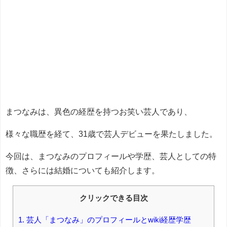
まつなみは、異色の経歴を持つお笑い芸人であり、
様々な職歴を経て、31歳で芸人デビューを果たしました。
今回は、まつなみのプロフィールや学歴、芸人としての特
徴、さらには結婚についても紹介します。
クリックできる目次
1.
芸人「まつなみ」のプロフィールとwiki経歴学歴