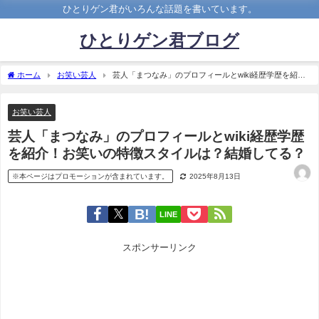
ひとりゲン君がいろんな話題を書いています。
ひとりゲン君ブログ
ホーム
お笑い芸人
芸人「まつなみ」のプロフィールとwiki経歴学歴を紹
介！お笑いの特徴スタイルは？結婚してる？
お笑い芸人
芸人「まつなみ」のプロフィールとwiki経歴学歴
を紹介！お笑いの特徴スタイルは？結婚してる？
※本ページはプロモーションが含まれています。
2025年8月13日
LINE
スポンサーリンク