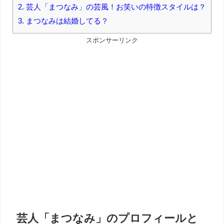
2.
芸人「まつなみ」の芸風！お笑いの特徴スタイルは？
3.
まつなみは結婚してる？
スポンサーリンク
芸人「まつなみ」のプロフィールと