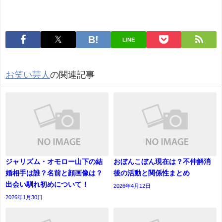
LINE
お笑い芸人
の関連記事
ジャリズム・オモロー山下の結
おぼんこぼん現在は？不仲解消
婚相手は誰？名前と顔画像は？
後の活動と関係性まとめ
出会い馴れ初めについて！
2026年4月12日
2026年1月30日