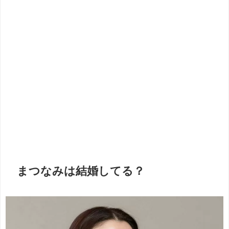
まつなみは結婚してる？