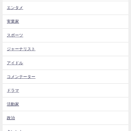
エンタメ
実業家
スポーツ
ジャーナリスト
アイドル
コメンテーター
ドラマ
活動家
政治