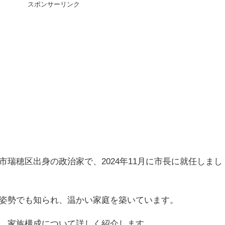
スポンサーリンク
瑞穂区出身の政治家で、2024年11月に市長に就任しまし
姿勢でも知られ、温かい家庭を築いています。
、家族構成について詳しく紹介します。