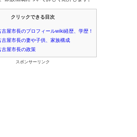
クリックできる目次
古屋市長のプロフィールwiki経歴、学歴！
名古屋市長の妻や子供、家族構成
名古屋市長の政策
スポンサーリンク