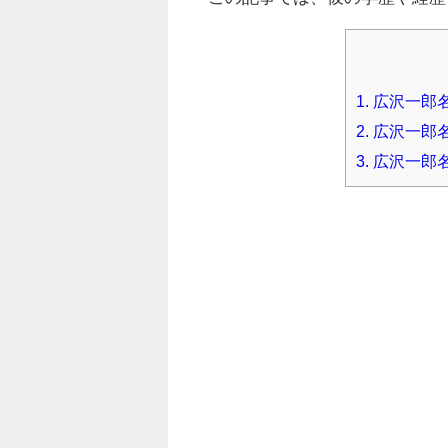
1.
広沢一郎名
2.
広沢一郎
3.
広沢一郎