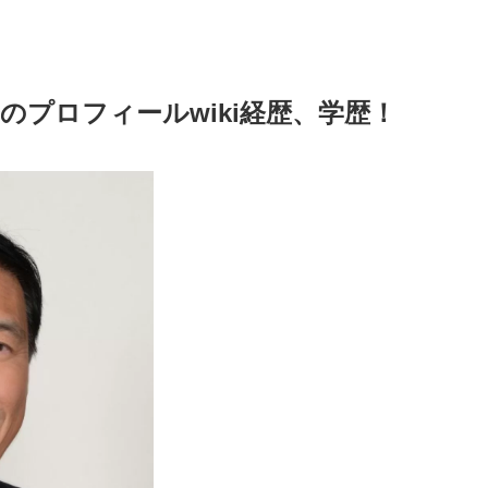
のプロフィールwiki経歴、学歴！