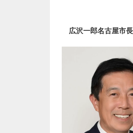
広沢一郎名古屋市長