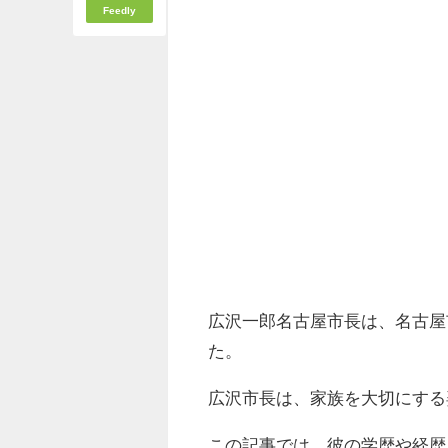
Feedly
広沢一郎名古屋市長は、名古屋市
た。
広沢市長は、家族を大切にする
この記事では、彼の学歴や経歴