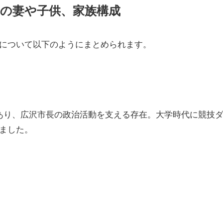
長の妻や子供、家族構成
について以下のようにまとめられます。
があり、広沢市長の政治活動を支える存在。大学時代に競技
ました。