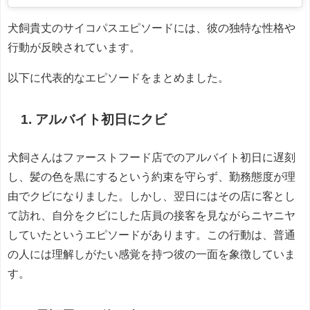
犬飼貴丈のサイコパスエピソードには、彼の独特な性格や
行動が反映されています。
以下に代表的なエピソードをまとめました。
1. アルバイト初日にクビ
犬飼さんはファーストフード店でのアルバイト初日に遅刻
し、髪の色を黒にするという約束を守らず、勤務態度が理
由でクビになりました。しかし、翌日にはその店に客とし
て訪れ、自分をクビにした店員の接客を見ながらニヤニヤ
していたというエピソードがあります。この行動は、普通
の人には理解しがたい感覚を持つ彼の一面を象徴していま
す。