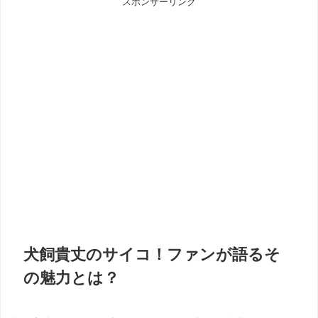
スポンサーリンク
犬飼貴丈のサイコ！ファンが語るそ
の魅力とは？