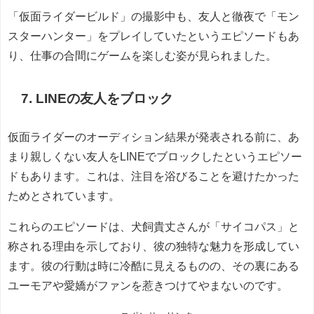
「仮面ライダービルド」の撮影中も、友人と徹夜で「モン
スターハンター」をプレイしていたというエピソードもあ
り、仕事の合間にゲームを楽しむ姿が見られました。
7. LINEの友人をブロック
仮面ライダーのオーディション結果が発表される前に、あ
まり親しくない友人をLINEでブロックしたというエピソー
ドもあります。これは、注目を浴びることを避けたかった
ためとされています。
これらのエピソードは、犬飼貴丈さんが「サイコパス」と
称される理由を示しており、彼の独特な魅力を形成してい
ます。彼の行動は時に冷酷に見えるものの、その裏にある
ユーモアや愛嬌がファンを惹きつけてやまないのです。