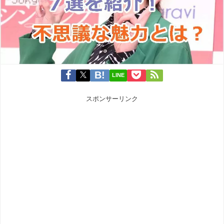
LINE
スポンサーリンク