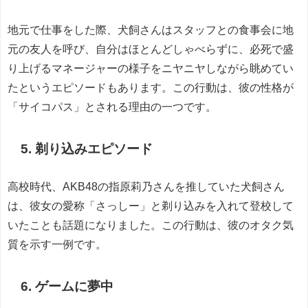
地元で仕事をした際、犬飼さんはスタッフとの食事会に地
元の友人を呼び、自分はほとんどしゃべらずに、必死で盛
り上げるマネージャーの様子をニヤニヤしながら眺めてい
たというエピソードもあります。この行動は、彼の性格が
「サイコパス」とされる理由の一つです。
5. 剃り込みエピソード
高校時代、AKB48の指原莉乃さんを推していた犬飼さん
は、彼女の愛称「さっしー」と剃り込みを入れて登校して
いたことも話題になりました。この行動は、彼のオタク気
質を示す一例です。
6. ゲームに夢中