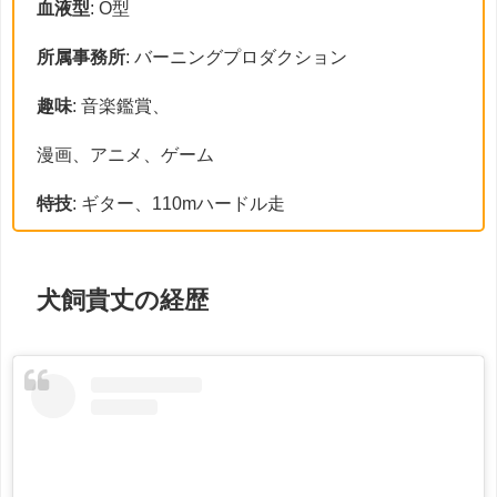
血液型
: O型
所属事務所
: バーニングプロダクション
趣味
: 音楽鑑賞、
漫画、アニメ、ゲーム
特技
: ギター、110mハードル走
犬飼貴丈の経歴