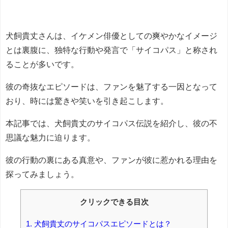
犬飼貴丈さんは、イケメン俳優としての爽やかなイメージ
とは裏腹に、独特な行動や発言で「サイコパス」と称され
ることが多いです。
彼の奇抜なエピソードは、ファンを魅了する一因となって
おり、時には驚きや笑いを引き起こします。
本記事では、犬飼貴丈のサイコパス伝説を紹介し、彼の不
思議な魅力に迫ります。
彼の行動の裏にある真意や、ファンが彼に惹かれる理由を
探ってみましょう。
クリックできる目次
1.
犬飼貴丈のサイコパスエピソードとは？