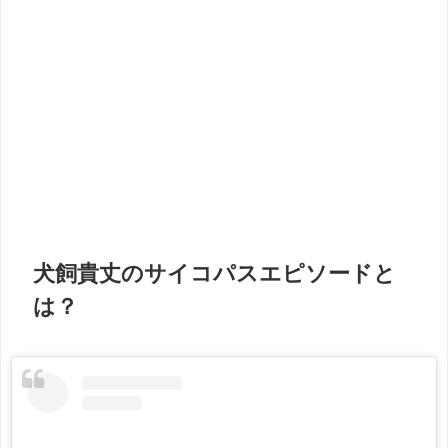
犬飼貴丈のサイコパスエピソードと
は？