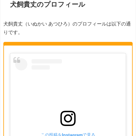
犬飼貴丈のプロフィール
犬飼貴丈（いぬかい あつひろ）のプロフィールは以下の通
りです。
この投稿をInstagramで見る