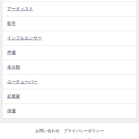
アーティスト
歌手
インフルエンサー
声優
未分類
ユーチューバー
起業家
俳優
お問い合わせ
プライバシーポリシー