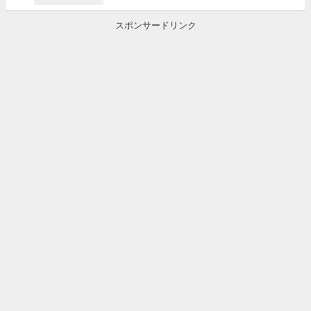
スポンサードリンク