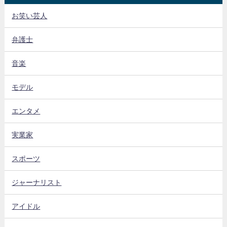
お笑い芸人
弁護士
音楽
モデル
エンタメ
実業家
スポーツ
ジャーナリスト
アイドル