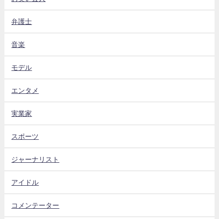
弁護士
音楽
モデル
エンタメ
実業家
スポーツ
ジャーナリスト
アイドル
コメンテーター