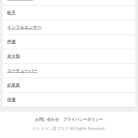
歌手
インフルエンサー
声優
未分類
ユーチューバー
起業家
俳優
お問い合わせ
プライバシーポリシー
ひとりゲン君ブログ All Rights Reserved.