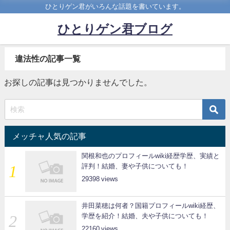
ひとりゲン君がいろんな話題を書いています。
ひとりゲン君ブログ
違法性の記事一覧
お探しの記事は見つかりませんでした。
メッチャ人気の記事
関根和也のプロフィールwiki経歴学歴、実績と
評判！結婚、妻や子供についても！
29398
井田菜穂は何者？国籍プロフィールwiki経歴、
学歴を紹介！結婚、夫や子供についても！
22160