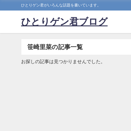
ひとりゲン君がいろんな話題を書いています。
ひとりゲン君ブログ
笹崎里菜の記事一覧
お探しの記事は見つかりませんでした。