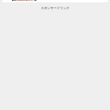
スポンサードリンク