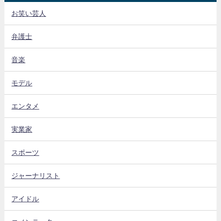
お笑い芸人
弁護士
音楽
モデル
エンタメ
実業家
スポーツ
ジャーナリスト
アイドル