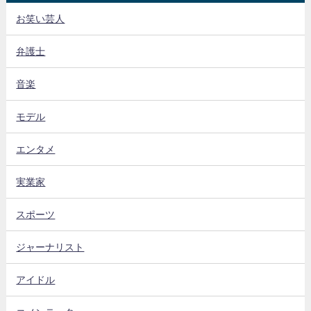
お笑い芸人
弁護士
音楽
モデル
エンタメ
実業家
スポーツ
ジャーナリスト
アイドル