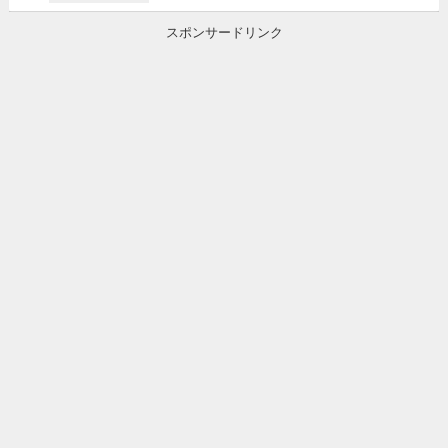
スポンサードリンク