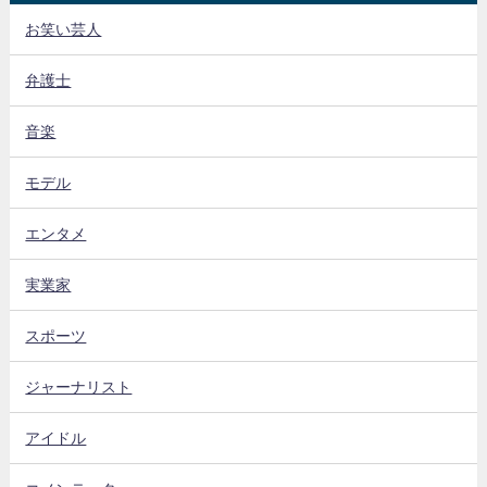
お笑い芸人
弁護士
音楽
モデル
エンタメ
実業家
スポーツ
ジャーナリスト
アイドル