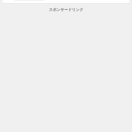
スポンサードリンク