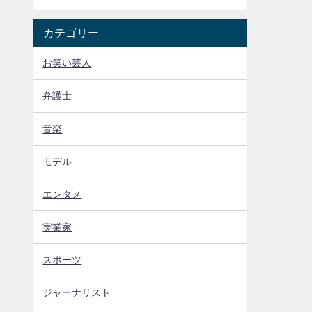
カテゴリー
お笑い芸人
弁護士
音楽
モデル
エンタメ
実業家
スポーツ
ジャーナリスト