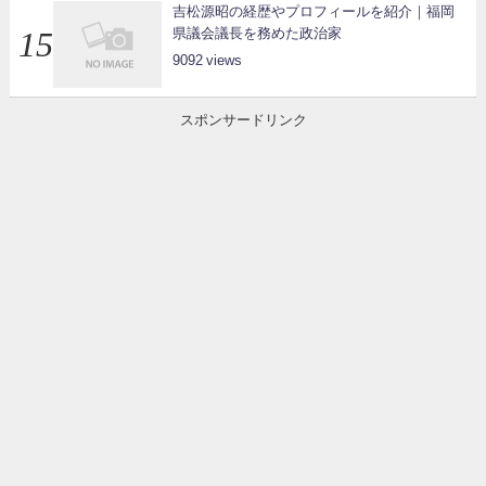
吉松源昭の経歴やプロフィールを紹介｜福岡
県議会議長を務めた政治家
9092
スポンサードリンク