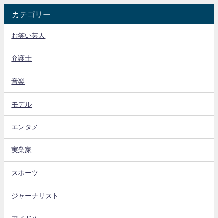
カテゴリー
お笑い芸人
弁護士
音楽
モデル
エンタメ
実業家
スポーツ
ジャーナリスト