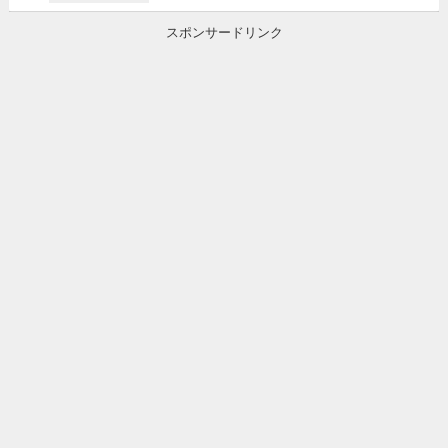
スポンサードリンク