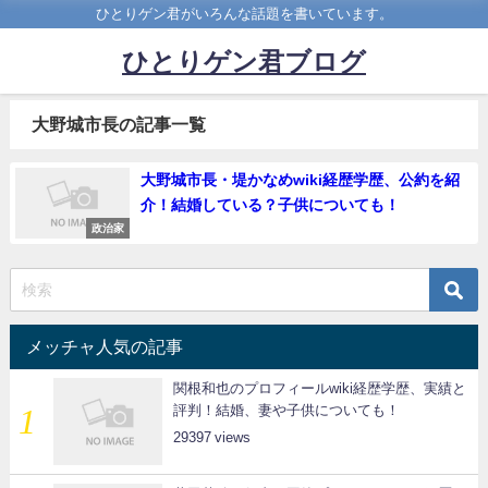
ひとりゲン君がいろんな話題を書いています。
ひとりゲン君ブログ
大野城市長の記事一覧
大野城市長・堤かなめwiki経歴学歴、公約を紹
介！結婚している？子供についても！
政治家
メッチャ人気の記事
関根和也のプロフィールwiki経歴学歴、実績と
評判！結婚、妻や子供についても！
29397