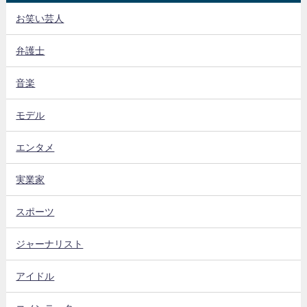
お笑い芸人
弁護士
音楽
モデル
エンタメ
実業家
スポーツ
ジャーナリスト
アイドル