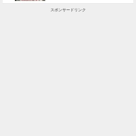
スポンサードリンク