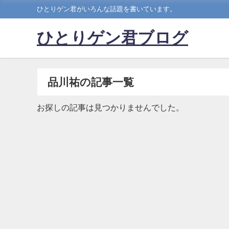
ひとりゲン君がいろんな話題を書いています。
ひとりゲン君ブログ
品川祐の記事一覧
お探しの記事は見つかりませんでした。