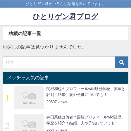
ひとりゲン君がいろんな話題を書いています。
ひとりゲン君ブログ
功績の記事一覧
お探しの記事は見つかりませんでした。
メッチャ人気の記事
関根和也のプロフィールwiki経歴学歴、実績と
評判！結婚、妻や子供についても！
29397
井田菜穂は何者？国籍プロフィールwiki経歴、
学歴を紹介！結婚、夫や子供についても！
22215