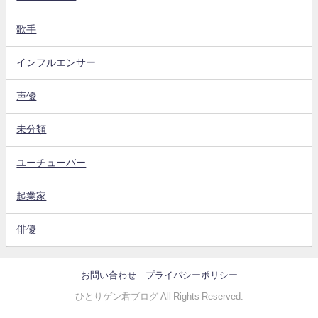
歌手
インフルエンサー
声優
未分類
ユーチューバー
起業家
俳優
お問い合わせ
プライバシーポリシー
ひとりゲン君ブログ All Rights Reserved.