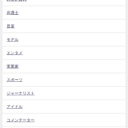
弁護士
音楽
モデル
エンタメ
実業家
スポーツ
ジャーナリスト
アイドル
コメンテーター