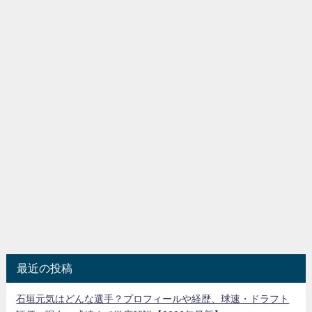
最近の投稿
石垣元気はどんな選手？プロフィールや経歴、球速・ドラフト