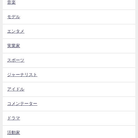
音楽
モデル
エンタメ
実業家
スポーツ
ジャーナリスト
アイドル
コメンテーター
ドラマ
活動家