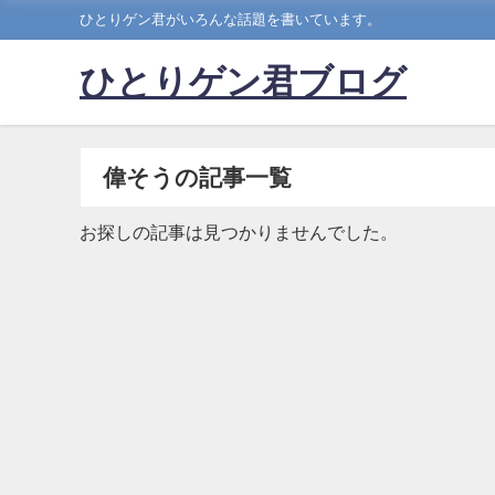
ひとりゲン君がいろんな話題を書いています。
ひとりゲン君ブログ
偉そうの記事一覧
お探しの記事は見つかりませんでした。