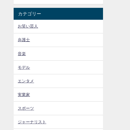
カテゴリー
お笑い芸人
弁護士
音楽
モデル
エンタメ
実業家
スポーツ
ジャーナリスト