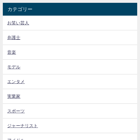
カテゴリー
お笑い芸人
弁護士
音楽
モデル
エンタメ
実業家
スポーツ
ジャーナリスト