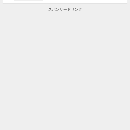
スポンサードリンク