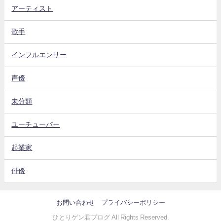
アーティスト
歌手
インフルエンサー
声優
未分類
ユーチューバー
起業家
俳優
お問い合わせ
プライバシーポリシー
ひとりゲン君ブログ All Rights Reserved.