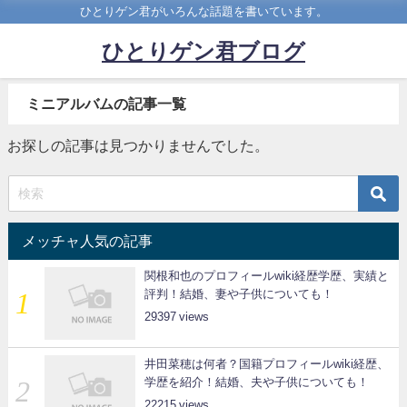
ひとりゲン君がいろんな話題を書いています。
ひとりゲン君ブログ
ミニアルバムの記事一覧
お探しの記事は見つかりませんでした。
メッチャ人気の記事
関根和也のプロフィールwiki経歴学歴、実績と
評判！結婚、妻や子供についても！
29397
井田菜穂は何者？国籍プロフィールwiki経歴、
学歴を紹介！結婚、夫や子供についても！
22215