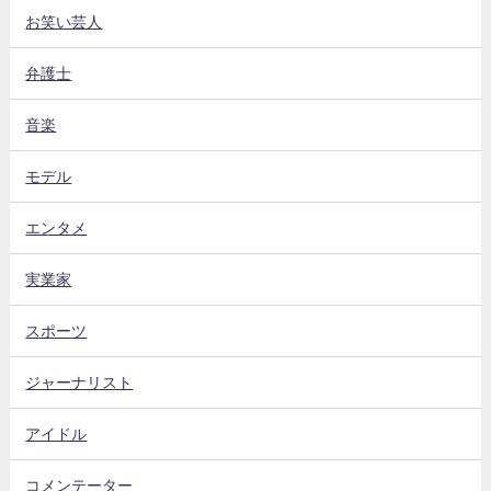
お笑い芸人
弁護士
音楽
モデル
エンタメ
実業家
スポーツ
ジャーナリスト
アイドル
コメンテーター