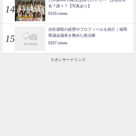
名？誰々？【写真あり】
9155
吉松源昭の経歴やプロフィールを紹介｜福岡
県議会議長を務めた政治家
9107
スポンサードリンク