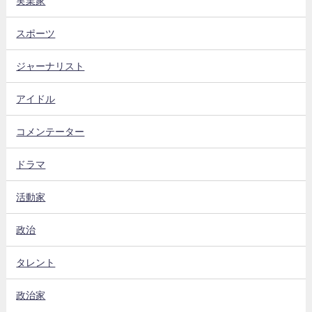
実業家
スポーツ
ジャーナリスト
アイドル
コメンテーター
ドラマ
活動家
政治
タレント
政治家