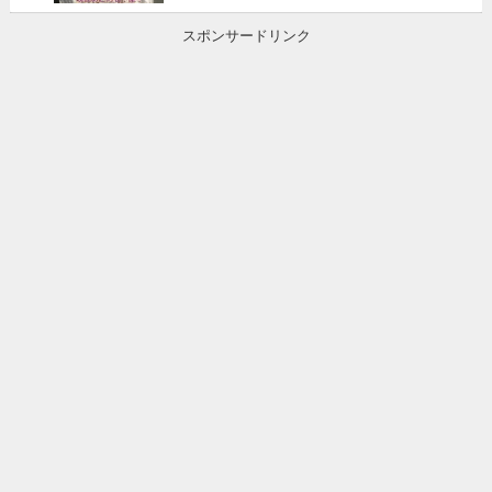
スポンサードリンク