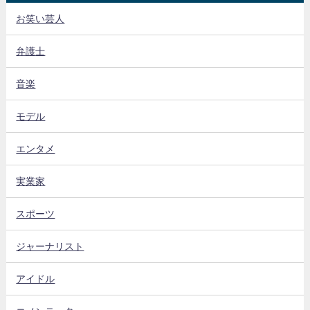
お笑い芸人
弁護士
音楽
モデル
エンタメ
実業家
スポーツ
ジャーナリスト
アイドル